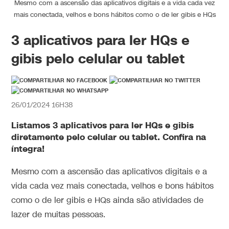
Mesmo com a ascensão das aplicativos digitais e a vida cada vez
mais conectada, velhos e bons hábitos como o de ler gibis e HQs
3 aplicativos para ler HQs e
gibis pelo celular ou tablet
26/01/2024 16H38
Listamos 3 aplicativos para ler HQs e gibis
diretamente pelo celular ou tablet. Confira na
íntegra!
Mesmo com a ascensão das aplicativos digitais e a
vida cada vez mais conectada, velhos e bons hábitos
como o de ler gibis e HQs ainda são atividades de
lazer de muitas pessoas.