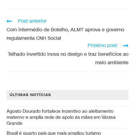
Post anterior
Com intermédio de Botelho, ALMT aprova e governo
regulamenta CNH Social
Próximo post
Telhado invertido inova no design e traz benefícios ao
meio ambiente
ÚLTIMAS NOTÍCIAS
Agosto Dourado fortalece incentivo ao aleitamento
materno e amplia rede de apoio às mães em Várzea
Grande
Brasil é quarto país que mais ampliou turismo