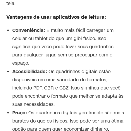
tela.
Vantagens de usar aplicativos de leitura:
Conveniência:
É muito mais fácil carregar um
celular ou tablet do que um gibi físico. Isso
significa que você pode levar seus quadrinhos
para qualquer lugar, sem se preocupar com o
espaço.
Acessibilidade:
Os quadrinhos digitais estão
disponíveis em uma variedade de formatos,
incluindo PDF, CBR e CBZ. Isso significa que você
pode encontrar o formato que melhor se adapta às
suas necessidades.
Preço:
Os quadrinhos digitais geralmente são mais
baratos do que os físicos. Isso pode ser uma ótima
opção para quem quer economizar dinheiro.