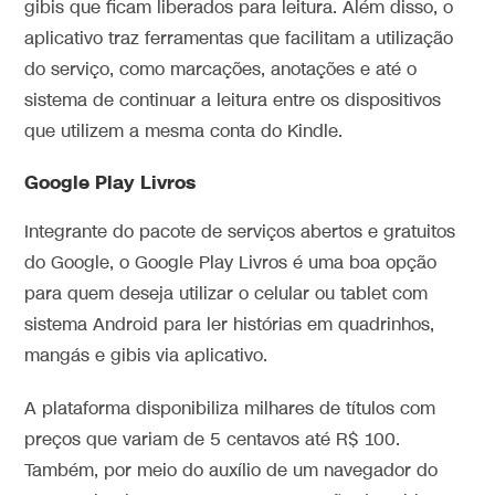
gibis que ficam liberados para leitura. Além disso, o
aplicativo traz ferramentas que facilitam a utilização
do serviço, como marcações, anotações e até o
sistema de continuar a leitura entre os dispositivos
que utilizem a mesma conta do Kindle.
Google Play Livros
Integrante do pacote de serviços abertos e gratuitos
do Google, o Google Play Livros é uma boa opção
para quem deseja utilizar o celular ou tablet com
sistema Android para ler histórias em quadrinhos,
mangás e gibis via aplicativo.
A plataforma disponibiliza milhares de títulos com
preços que variam de 5 centavos até R$ 100.
Também, por meio do auxílio de um navegador do