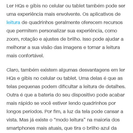
Ler HQs e gibis no celular ou tablet também pode ser
uma experiência mais envolvente. Os aplicativos de
leitura
de quadrinhos geralmente oferecem recursos
que permitem personalizar sua experiência, como
zoom, rotação e ajustes de brilho. Isso pode ajudar a
melhorar a sua visão das imagens e tornar a leitura
mais confortável.
Claro, também existem algumas desvantagens em ler
HQs e gibis no celular ou tablet. Uma delas é que as
telas pequenas podem dificultar a leitura de detalhes.
Outra é que a bateria do seu dispositivo pode acabar
mais rápido se você estiver lendo quadrinhos por
longos períodos. Por fim, a luz da tela pode cansar a
vista. Mas já existe o “modo leitura” na maioria dos
smartphones mais atuais, que tira o brilho azul da