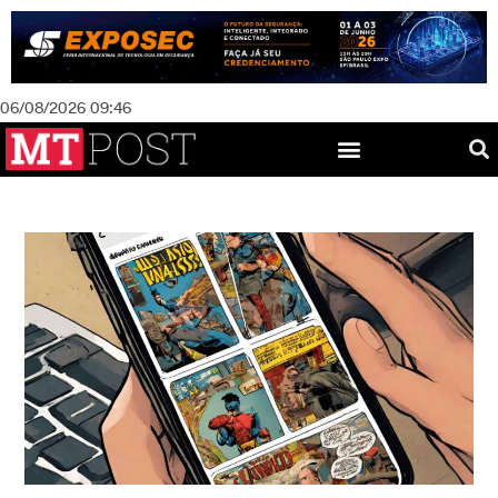
06/08/2026 09:46