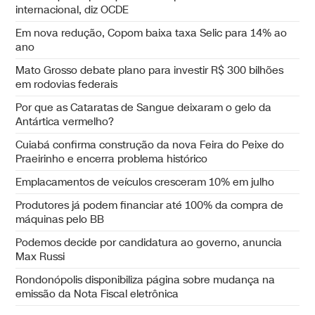
internacional, diz OCDE
Em nova redução, Copom baixa taxa Selic para 14% ao
ano
Mato Grosso debate plano para investir R$ 300 bilhões
em rodovias federais
Por que as Cataratas de Sangue deixaram o gelo da
Antártica vermelho?
Cuiabá confirma construção da nova Feira do Peixe do
Praeirinho e encerra problema histórico
Emplacamentos de veículos cresceram 10% em julho
Produtores já podem financiar até 100% da compra de
máquinas pelo BB
Podemos decide por candidatura ao governo, anuncia
Max Russi
Rondonópolis disponibiliza página sobre mudança na
emissão da Nota Fiscal eletrônica