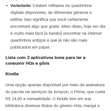
Variedade:
Existem milhares de quadrinhos
digitais disponíveis, de diferentes gêneros e
estilos. Isso significa que você certamente
encontrará algo que goste. Além disso, hoje em dia
é muito mais fácil (e barato) encontrar na internet
quadrinhos antigos e que já não são mais
publicados em papel.
Lista com 3 aplicativos bons para ler e
consumir HQs e gibis
Kindle
Uma opção apenas disponível por meio da assinatura
do pacote de serviços da Amazon, o Prime, que custa
R$ 14,90 a mensalidade. O Kindle tem em sua
biblioteca diversos títulos do gênero HQs, mangá e