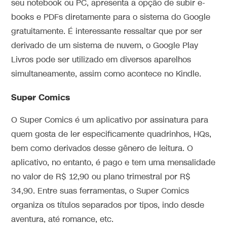
seu notebook ou PC, apresenta a opção de subir e-
books e PDFs diretamente para o sistema do Google
gratuitamente. É interessante ressaltar que por ser
derivado de um sistema de nuvem, o Google Play
Livros pode ser utilizado em diversos aparelhos
simultaneamente, assim como acontece no Kindle.
Super Comics
O Super Comics é um aplicativo por assinatura para
quem gosta de ler especificamente quadrinhos, HQs,
bem como derivados desse gênero de leitura. O
aplicativo, no entanto, é pago e tem uma mensalidade
no valor de R$ 12,90 ou plano trimestral por R$
34,90. Entre suas ferramentas, o Super Comics
organiza os títulos separados por tipos, indo desde
aventura, até romance, etc.