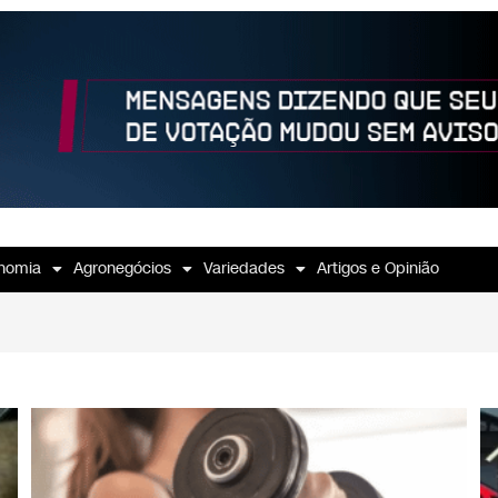
nomia
Agronegócios
Variedades
Artigos e Opinião