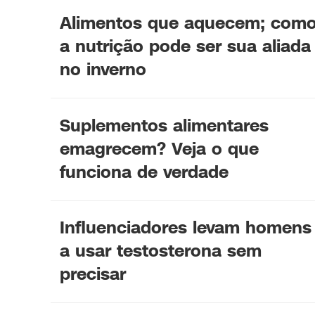
Alimentos que aquecem; com
a nutrição pode ser sua aliada
no inverno
Suplementos alimentares
emagrecem? Veja o que
funciona de verdade
Influenciadores levam homens
a usar testosterona sem
precisar