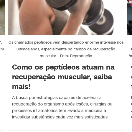
,
Os chamados peptídeos vêm despertando enorme interesse nos
uim
últimos anos, especialmente no campo da recuperação
muscular - Foto: Reprodução
"
Como os peptídeos atuam na
recuperação muscular, saiba
mais!
A busca por estratégias capazes de acelerar a
recuperação do organismo após lesões, cirurgias ou
processos inflamatórios tem levado a medicina a
investigar substâncias cada vez mais sofisticadas.