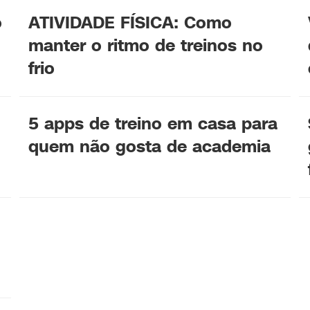
o
ATIVIDADE FÍSICA: Como
manter o ritmo de treinos no
frio
5 apps de treino em casa para
quem não gosta de academia