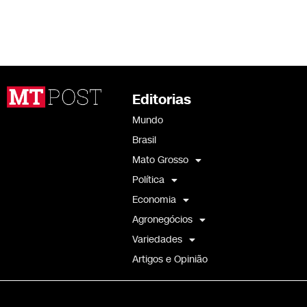
Editorias
Mundo
Brasil
Mato Grosso
Política
Economia
Agronegócios
Variedades
Artigos e Opinião