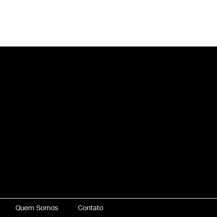
Quem Somos
Contato