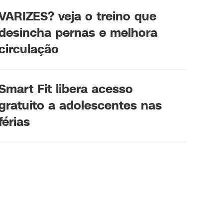
VARIZES? veja o treino que
desincha pernas e melhora
circulação
Smart Fit libera acesso
gratuito a adolescentes nas
férias