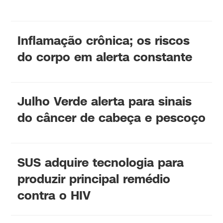
Inflamação crônica; os riscos
do corpo em alerta constante
Julho Verde alerta para sinais
do câncer de cabeça e pescoço
SUS adquire tecnologia para
produzir principal remédio
contra o HIV