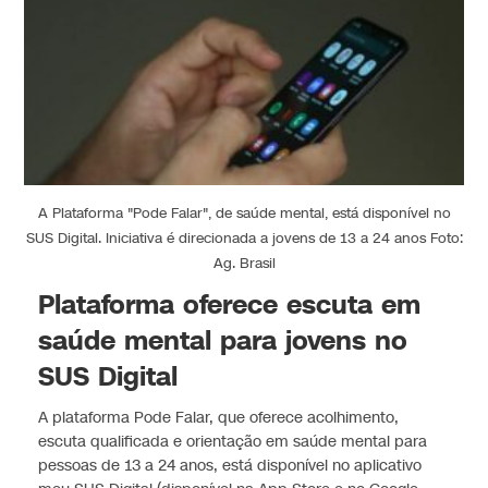
A Plataforma "Pode Falar", de saúde mental, está disponível no
SUS Digital. Iniciativa é direcionada a jovens de 13 a 24 anos Foto:
Ag. Brasil
Plataforma oferece escuta em
saúde mental para jovens no
SUS Digital
A plataforma Pode Falar, que oferece acolhimento,
escuta qualificada e orientação em saúde mental para
pessoas de 13 a 24 anos, está disponível no aplicativo