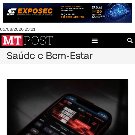
05/08/2026 23:21
Saúde e Bem-Estar