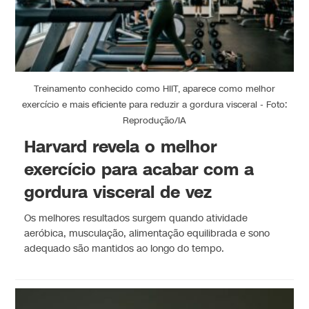
Treinamento conhecido como HIIT, aparece como melhor
exercício e mais eficiente para reduzir a gordura visceral - Foto:
Reprodução/IA
Harvard revela o melhor
exercício para acabar com a
gordura visceral de vez
Os melhores resultados surgem quando atividade
aeróbica, musculação, alimentação equilibrada e sono
adequado são mantidos ao longo do tempo.