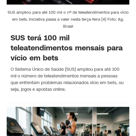
SUS ampliou para até 100 mil o nº de teleatendimentos para vício
em bets. Iniciativa passa a valer nesta terça-feira (4) Foto: Ag.
Brasil
SUS terá 100 mil
teleatendimentos mensais para
vício em bets
O Sistema Único de Saúde (SUS) ampliou para até 100
mil o número de teleatendimentos mensais a pessoas
que enfrentam problemas relacionados vício em bets, ou
seja, jogos e apostas online.