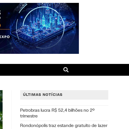
ÚLTIMAS NOTÍCIAS
Petrobras lucra R$ 52,4 bilhões no 2º
trimestre
Rondonópolis traz estande gratuito de lazer