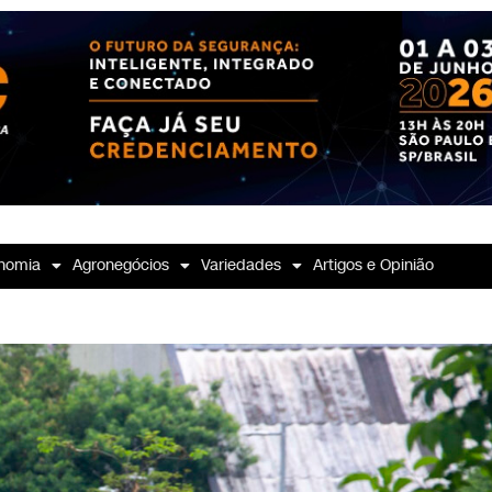
nomia
Agronegócios
Variedades
Artigos e Opinião