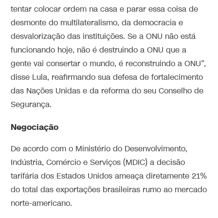
tentar colocar ordem na casa e parar essa coisa de
desmonte do multilateralismo, da democracia e
desvalorização das instituições. Se a ONU não está
funcionando hoje, não é destruindo a ONU que a
gente vai consertar o mundo, é reconstruindo a ONU”,
disse Lula, reafirmando sua defesa de fortalecimento
das Nações Unidas e da reforma do seu Conselho de
Segurança.
Negociação
De acordo com o Ministério do Desenvolvimento,
Indústria, Comércio e Serviços (MDIC) a decisão
tarifária dos Estados Unidos ameaça diretamente 21%
do total das exportações brasileiras rumo ao mercado
norte-americano.