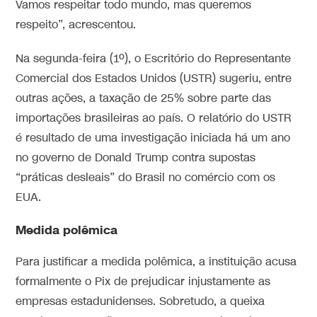
Vamos respeitar todo mundo, mas queremos
respeito”, acrescentou.
Na segunda-feira (1º), o Escritório do Representante
Comercial dos Estados Unidos (USTR) sugeriu, entre
outras ações, a taxação de 25% sobre parte das
importações brasileiras ao país. O relatório do USTR
é resultado de uma investigação iniciada há um ano
no governo de Donald Trump contra supostas
“práticas desleais” do Brasil no comércio com os
EUA.
Medida polêmica
Para justificar a medida polêmica, a instituição acusa
formalmente o Pix de prejudicar injustamente as
empresas estadunidenses. Sobretudo, a queixa