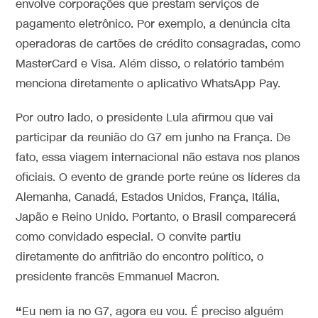
envolve corporações que prestam serviços de
pagamento eletrônico. Por exemplo, a denúncia cita
operadoras de cartões de crédito consagradas, como
MasterCard e Visa. Além disso, o relatório também
menciona diretamente o aplicativo WhatsApp Pay.
Por outro lado, o presidente Lula afirmou que vai
participar da reunião do G7 em junho na França. De
fato, essa viagem internacional não estava nos planos
oficiais. O evento de grande porte reúne os líderes da
Alemanha, Canadá, Estados Unidos, França, Itália,
Japão e Reino Unido. Portanto, o Brasil comparecerá
como convidado especial. O convite partiu
diretamente do anfitrião do encontro político, o
presidente francês Emmanuel Macron.
“
Eu nem ia no G7, agora eu vou. É preciso alguém