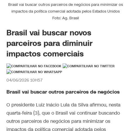
Brasil vai buscar outros parceiros de negócios para minimizar os
impactos da política comercial adotada pelos Estados Unidos
Foto: Ag. Brasil
Brasil vai buscar novos
parceiros para diminuir
impactos comerciais
04/06/2026 10H57
Brasil vai buscar outros parceiros de negócios
O presidente Luiz Inácio Lula da Silva afirmou, nesta
quarta-feira (3), que o Brasil vai continuar buscando
outros parceiros de negócios para minimizar os
impactos da política comercial adotada pelos