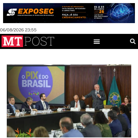
06/08/2026 23:55