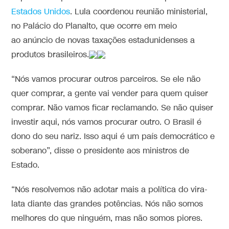
Estados Unidos
. Lula coordenou reunião ministerial,
no Palácio do Planalto, que ocorre em meio
ao anúncio de novas taxações estadunidenses a
produtos brasileiros.
“Nós vamos procurar outros parceiros. Se ele não
quer comprar, a gente vai vender para quem quiser
comprar. Não vamos ficar reclamando. Se não quiser
investir aqui, nós vamos procurar outro. O Brasil é
dono do seu nariz. Isso aqui é um país democrático e
soberano”, disse o presidente aos ministros de
Estado.
“Nós resolvemos não adotar mais a política do vira-
lata diante das grandes potências. Nós não somos
melhores do que ninguém, mas não somos piores.