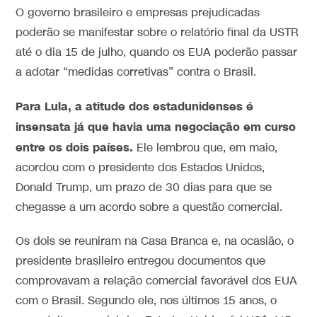
O governo brasileiro e empresas prejudicadas
poderão se manifestar sobre o relatório final da USTR
até o dia 15 de julho, quando os EUA poderão passar
a adotar “medidas corretivas” contra o Brasil.
Para Lula, a atitude dos estadunidenses é
insensata já que havia uma negociação em curso
entre os dois países.
Ele lembrou que, em maio,
acordou com o presidente dos Estados Unidos,
Donald Trump, um prazo de 30 dias para que se
chegasse a um acordo sobre a questão comercial.
Os dois se reuniram na Casa Branca e, na ocasião, o
presidente brasileiro entregou documentos que
comprovavam a relação comercial favorável dos EUA
com o Brasil. Segundo ele, nos últimos 15 anos, o