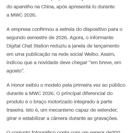
do aparelho na China, após apresentá-lo durante
a MWC 2026.
A empresa confirmou a estreia do dispositivo para o
segundo semestre de 2026. Agora, o informante
Digital Chat Station reduziu a janela de lançamento
em uma publicação na rede social Weibo. Assim,
indicou que a novidade deve chegar “em breve, em
agosto”.
A Honor exibiu o modelo pela primeira vez ao público
durante a MWC 2026. O principal diferencial do
produto é o braço motorizado integrado à parte
traseira. Isto é, um mecanismo capaz de estender,
girar e estabilizar a câmera durante as gravações.
O conjunto fotográfico conta com um sensor de200