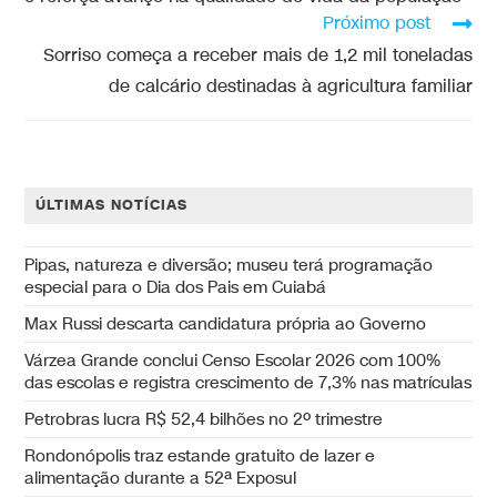
Próximo post
Sorriso começa a receber mais de 1,2 mil toneladas
de calcário destinadas à agricultura familiar
ÚLTIMAS NOTÍCIAS
Pipas, natureza e diversão; museu terá programação
especial para o Dia dos Pais em Cuiabá
Max Russi descarta candidatura própria ao Governo
Várzea Grande conclui Censo Escolar 2026 com 100%
das escolas e registra crescimento de 7,3% nas matrículas
Petrobras lucra R$ 52,4 bilhões no 2º trimestre
Rondonópolis traz estande gratuito de lazer e
alimentação durante a 52ª Exposul