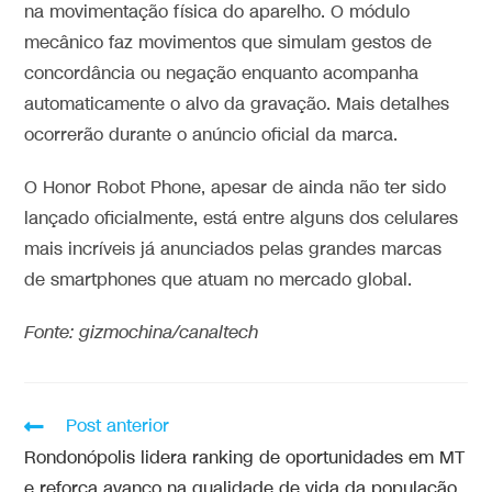
na movimentação física do aparelho. O módulo
mecânico faz movimentos que simulam gestos de
concordância ou negação enquanto acompanha
automaticamente o alvo da gravação. Mais detalhes
ocorrerão durante o anúncio oficial da marca.
O Honor Robot Phone, apesar de ainda não ter sido
lançado oficialmente, está entre alguns dos celulares
mais incríveis já anunciados pelas grandes marcas
de smartphones que atuam no mercado global.
Fonte: gizmochina/canaltech
Post anterior
Rondonópolis lidera ranking de oportunidades em MT
e reforça avanço na qualidade de vida da população