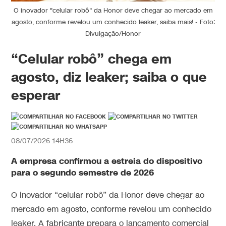
O inovador "celular robô" da Honor deve chegar ao mercado em
agosto, conforme revelou um conhecido leaker, saiba mais! - Foto:
Divulgação/Honor
“Celular robô” chega em
agosto, diz leaker; saiba o que
esperar
08/07/2026 14H36
A empresa confirmou a estreia do dispositivo
para o segundo semestre de 2026
O inovador “celular robô” da Honor deve chegar ao
mercado em agosto, conforme revelou um conhecido
leaker. A fabricante prepara o lançamento comercial