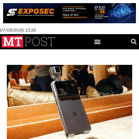
07/08/2026 13:26