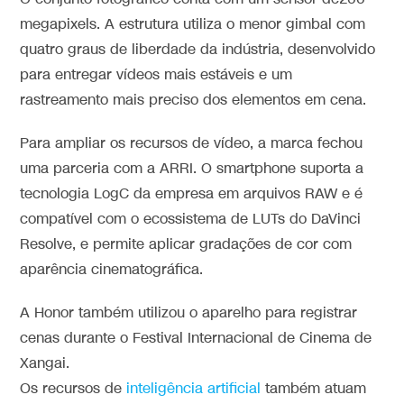
megapixels. A estrutura utiliza o menor gimbal com
quatro graus de liberdade da indústria, desenvolvido
para entregar vídeos mais estáveis e um
rastreamento mais preciso dos elementos em cena.
Para ampliar os recursos de vídeo, a marca fechou
uma parceria com a ARRI. O smartphone suporta a
tecnologia LogC da empresa em arquivos RAW e é
compatível com o ecossistema de LUTs do DaVinci
Resolve, e permite aplicar gradações de cor com
aparência cinematográfica.
A Honor também utilizou o aparelho para registrar
cenas durante o Festival Internacional de Cinema de
Xangai.
Os recursos de
inteligência artificial
também atuam