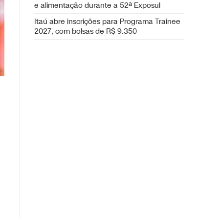
e alimentação durante a 52ª Exposul
Itaú abre inscrições para Programa Trainee
2027, com bolsas de R$ 9.350