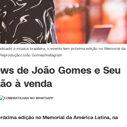
dicado à música brasileira, o evento tem próxima edição no Memorial da
o: Reprodução/João Gomes/Instagram
hows de João Gomes e Seu
tão à venda
próxima edição no Memorial da América Latina, na