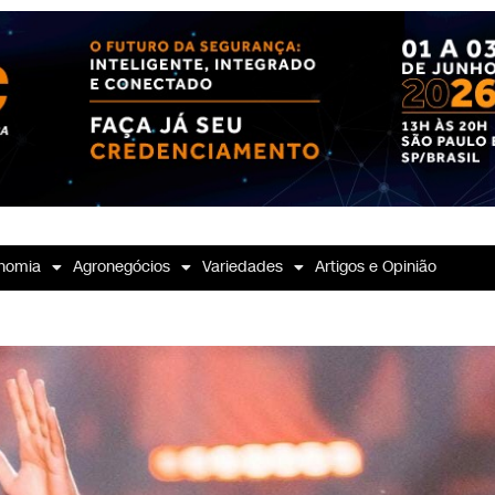
nomia
Agronegócios
Variedades
Artigos e Opinião