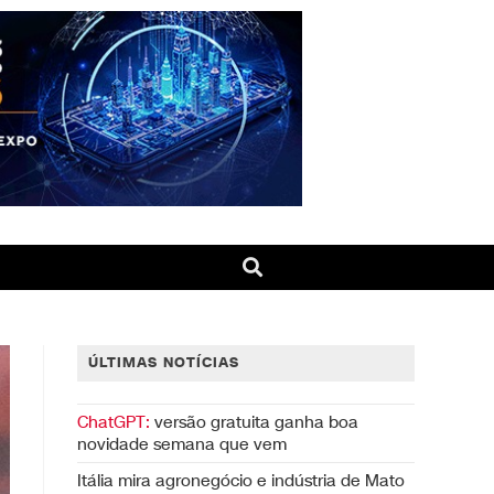
ÚLTIMAS NOTÍCIAS
ChatGPT:
versão gratuita ganha boa
novidade semana que vem
Itália mira agronegócio e indústria de Mato