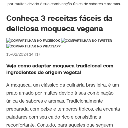
por muitos devido à sua combinação única de sabores e aromas.
Conheça 3 receitas fáceis da
deliciosa moqueca vegana
15/02/2024 14H17
Veja como adaptar moqueca tradicional com
ingredientes de origem vegetal
A moqueca, um clássico da culinária brasileira, é um
prato amado por muitos devido à sua combinação
única de sabores e aromas. Tradicionalmente
preparada com peixe e temperos típicos, ela encanta
paladares com seu caldo rico e consistência
reconfortante. Contudo, para aqueles que seguem