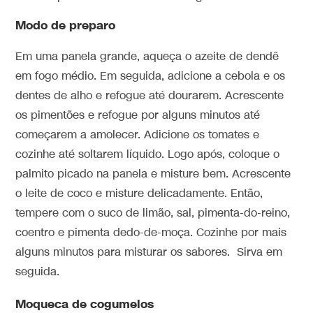
Modo de preparo
Em uma panela grande, aqueça o azeite de dendê
em fogo médio. Em seguida, adicione a cebola e os
dentes de alho e refogue até dourarem. Acrescente
os pimentões e refogue por alguns minutos até
começarem a amolecer. Adicione os tomates e
cozinhe até soltarem líquido. Logo após, coloque o
palmito picado na panela e misture bem. Acrescente
o leite de coco e misture delicadamente. Então,
tempere com o suco de limão, sal, pimenta-do-reino,
coentro e pimenta dedo-de-moça. Cozinhe por mais
alguns minutos para misturar os sabores. Sirva em
seguida.
Moqueca de cogumelos