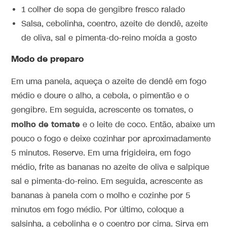
1 colher de sopa de gengibre fresco ralado
Salsa, cebolinha, coentro, azeite de dendê, azeite
de oliva, sal e pimenta-do-reino moída a gosto
Modo de preparo
Em uma panela, aqueça o azeite de dendê em fogo
médio e doure o alho, a cebola, o pimentão e o
gengibre. Em seguida, acrescente os tomates, o
molho de tomate
e o leite de coco. Então, abaixe um
pouco o fogo e deixe cozinhar por aproximadamente
5 minutos. Reserve. Em uma frigideira, em fogo
médio, frite as bananas no azeite de oliva e salpique
sal e pimenta-do-reino. Em seguida, acrescente as
bananas à panela com o molho e cozinhe por 5
minutos em fogo médio. Por último, coloque a
salsinha, a cebolinha e o coentro por cima. Sirva em