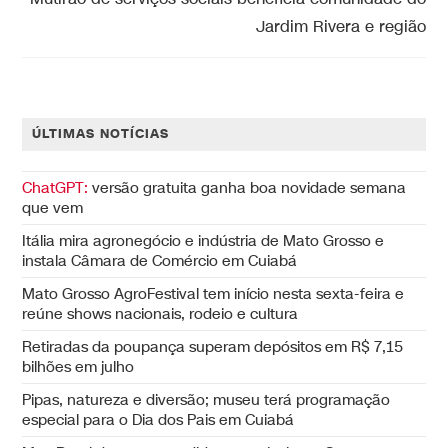
Jardim Rivera e região
ÚLTIMAS NOTÍCIAS
ChatGPT:
versão gratuita ganha boa novidade semana
que vem
Itália mira agronegócio e indústria de Mato Grosso e
instala Câmara de Comércio em Cuiabá
Mato Grosso AgroFestival tem início nesta sexta-feira e
reúne shows nacionais, rodeio e cultura
Retiradas da poupança superam depósitos em R$ 7,15
bilhões em julho
Pipas, natureza e diversão; museu terá programação
especial para o Dia dos Pais em Cuiabá