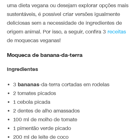
uma dieta vegana ou desejam explorar opções mais
sustentáveis, é possível criar versões igualmente
deliciosas sem a necessidade de ingredientes de
origem animal. Por isso, a seguir, confira 3
receitas
de moquecas veganas!
Moqueca de banana-da-terra
Ingredientes
bananas
3
-da-terra cortadas em rodelas
2 tomates picados
1 cebola picada
2 dentes de alho amassados
100 ml de molho de tomate
1 pimentão verde picado
200 ml de leite de coco