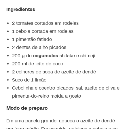
Ingredientes
2 tomates cortados em rodelas
1 cebola cortada em rodelas
1 pimentão fatiado
2 dentes de alho picados
cogumelos
200 g de
shitake e shimeji
200 ml de leite de coco
2 colheres de sopa de azeite de dendê
Suco de 1 limão
Cebolinha e coentro picados, sal, azeite de oliva e
pimenta-do-reino moída a gosto
Modo de preparo
Em uma panela grande, aqueça o azeite de dendê