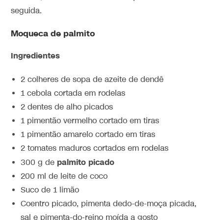
seguida.
Moqueca de palmito
Ingredientes
2 colheres de sopa de azeite de dendê
1 cebola cortada em rodelas
2 dentes de alho picados
1 pimentão vermelho cortado em tiras
1 pimentão amarelo cortado em tiras
2 tomates maduros cortados em rodelas
palmito picado
300 g de
200 ml de leite de coco
Suco de 1 limão
Coentro picado, pimenta dedo-de-moça picada,
sal e pimenta-do-reino moída a gosto