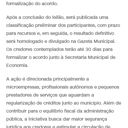
formalização do acordo.
Após a conclusão do leilão, será publicada uma
classificação preliminar dos participantes, com prazo
para recursos e, em seguida, o resultado definitivo
será homologado e divulgado na Gazeta Municipal.
Os credores contemplados terão até 30 dias para
formalizar o acordo junto à Secretaria Municipal de
Economia.
A ação é direcionada principalmente a
microempresas, profissionais autônomos e pequenos
prestadores de serviços que aguardam a
regularização de créditos junto ao município. Além de
contribuir para o equilíbrio fiscal da administração
pública, a iniciativa busca dar maior segurança
jurídica aos credores e estimular a circulação de