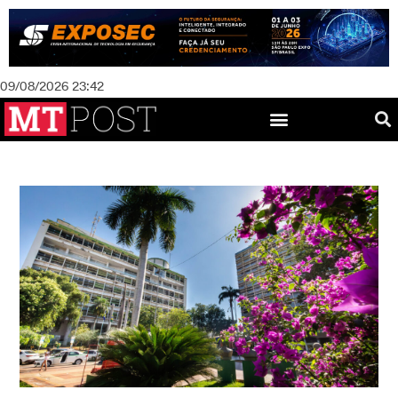
09/08/2026 23:42