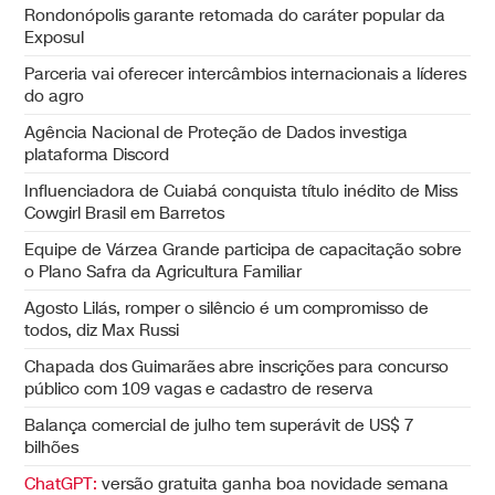
Rondonópolis garante retomada do caráter popular da
Exposul
Parceria vai oferecer intercâmbios internacionais a líderes
do agro
Agência Nacional de Proteção de Dados investiga
plataforma Discord
Influenciadora de Cuiabá conquista título inédito de Miss
Cowgirl Brasil em Barretos
Equipe de Várzea Grande participa de capacitação sobre
o Plano Safra da Agricultura Familiar
Agosto Lilás, romper o silêncio é um compromisso de
todos, diz Max Russi
Chapada dos Guimarães abre inscrições para concurso
público com 109 vagas e cadastro de reserva
Balança comercial de julho tem superávit de US$ 7
bilhões
ChatGPT:
versão gratuita ganha boa novidade semana