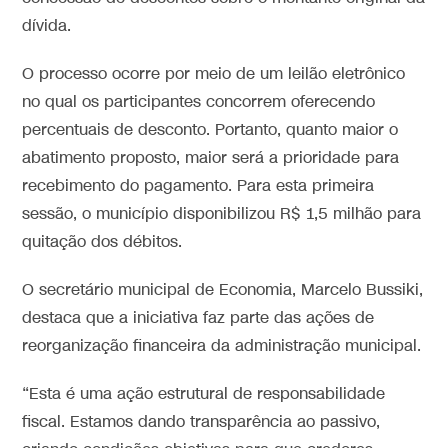
dívida.
O processo ocorre por meio de um leilão eletrônico
no qual os participantes concorrem oferecendo
percentuais de desconto. Portanto, quanto maior o
abatimento proposto, maior será a prioridade para
recebimento do pagamento. Para esta primeira
sessão, o município disponibilizou R$ 1,5 milhão para
quitação dos débitos.
O secretário municipal de Economia, Marcelo Bussiki,
destaca que a iniciativa faz parte das ações de
reorganização financeira da administração municipal.
“Esta é uma ação estrutural de responsabilidade
fiscal. Estamos dando transparência ao passivo,