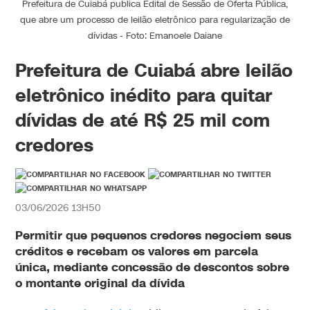
Prefeitura de Cuiabá publica Edital de Sessão de Oferta Pública,
que abre um processo de leilão eletrônico para regularização de
dívidas - Foto: Emanoele Daiane
Prefeitura de Cuiabá abre leilão
eletrônico inédito para quitar
dívidas de até R$ 25 mil com
credores
03/06/2026 13H50
Permitir que pequenos credores negociem seus
créditos e recebam os valores em parcela
única, mediante concessão de descontos sobre
o montante original da dívida