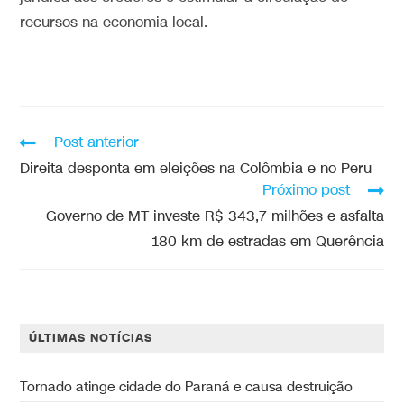
recursos na economia local.
Post anterior
Direita desponta em eleições na Colômbia e no Peru
Próximo post
Governo de MT investe R$ 343,7 milhões e asfalta
180 km de estradas em Querência
ÚLTIMAS NOTÍCIAS
Tornado atinge cidade do Paraná e causa destruição