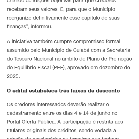
criando condições objetivas para que credores
recebam seus valores. E, para que o Município
reorganize definitivamente esse capítulo de suas
finanças”, informou.
A iniciativa também cumpre compromisso formal
assumido pelo Município de Cuiabá com a Secretaria
do Tesouro Nacional no âmbito do Plano de Promoção
do Equilíbrio Fiscal (PEF), aprovado em dezembro de
2025.
O edital estabelece três faixas de desconto
Os credores interessados deverão realizar o
cadastramento entre os dias 4 e 14 de junho no
Portal Oferta Pública. A participação é restrita aos
titulares originais dos créditos, sendo vedada a