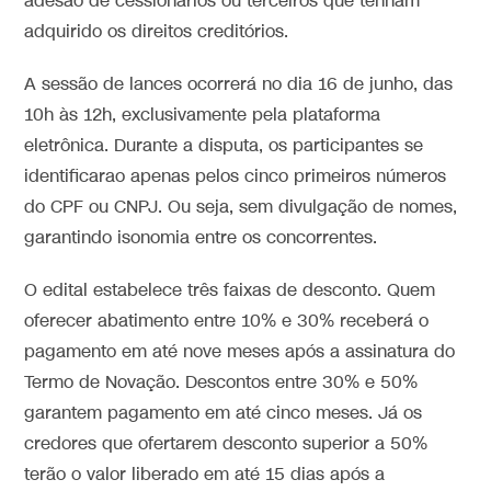
adesão de cessionários ou terceiros que tenham
adquirido os direitos creditórios.
A sessão de lances ocorrerá no dia 16 de junho, das
10h às 12h, exclusivamente pela plataforma
eletrônica. Durante a disputa, os participantes se
identificarao apenas pelos cinco primeiros números
do CPF ou CNPJ. Ou seja, sem divulgação de nomes,
garantindo isonomia entre os concorrentes.
O edital estabelece três faixas de desconto. Quem
oferecer abatimento entre 10% e 30% receberá o
pagamento em até nove meses após a assinatura do
Termo de Novação. Descontos entre 30% e 50%
garantem pagamento em até cinco meses. Já os
credores que ofertarem desconto superior a 50%
terão o valor liberado em até 15 dias após a