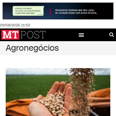
09/08/2026 11:50
Agronegócios