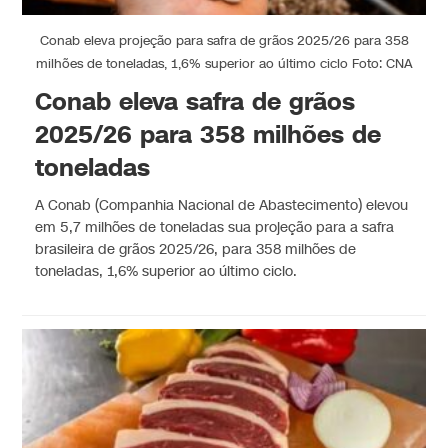
Conab eleva projeção para safra de grãos 2025/26 para 358
milhões de toneladas, 1,6% superior ao último ciclo Foto: CNA
Conab eleva safra de grãos
2025/26 para 358 milhões de
toneladas
A Conab (Companhia Nacional de Abastecimento) elevou
em 5,7 milhões de toneladas sua projeção para a safra
brasileira de grãos 2025/26, para 358 milhões de
toneladas, 1,6% superior ao último ciclo.