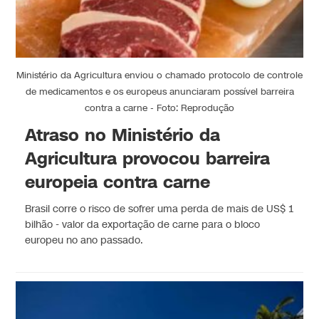
Ministério da Agricultura enviou o chamado protocolo de controle
de medicamentos e os europeus anunciaram possível barreira
contra a carne - Foto: Reprodução
Atraso no Ministério da
Agricultura provocou barreira
europeia contra carne
Brasil corre o risco de sofrer uma perda de mais de US$ 1
bilhão - valor da exportação de carne para o bloco
europeu no ano passado.