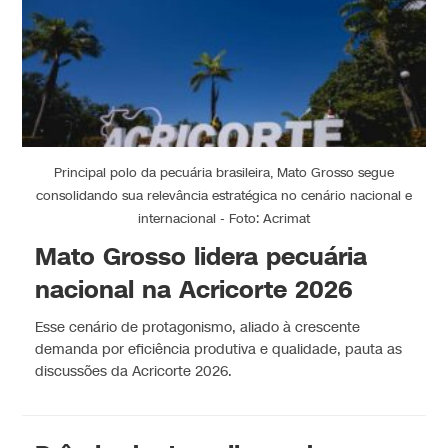
Principal polo da pecuária brasileira, Mato Grosso segue
consolidando sua relevância estratégica no cenário nacional e
internacional - Foto: Acrimat
Mato Grosso lidera pecuária
nacional na Acricorte 2026
Esse cenário de protagonismo, aliado à crescente
demanda por eficiência produtiva e qualidade, pauta as
discussões da Acricorte 2026.