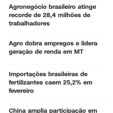
Agronegócio brasileiro atinge
recorde de 28,4 milhões de
trabalhadores
Agro dobra empregos e lidera
geração de renda em MT
Importações brasileiras de
fertilizantes caem 25,2% em
fevereiro
China amplia participação em