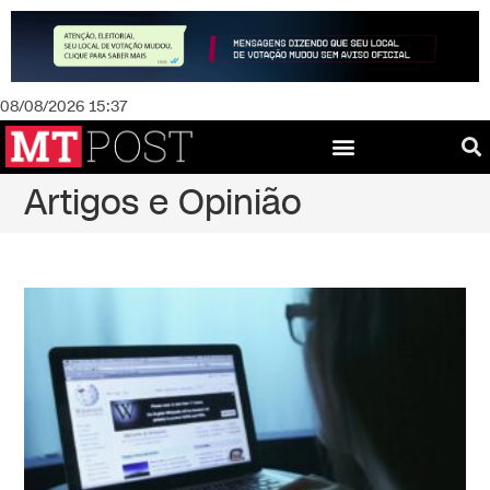
08/08/2026 15:37
Artigos e Opinião