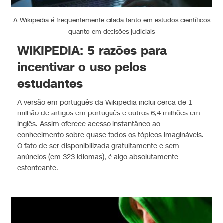
A Wikipedia é frequentemente citada tanto em estudos científicos
quanto em decisões judiciais
WIKIPEDIA: 5 razões para
incentivar o uso pelos
estudantes
A versão em português da Wikipedia inclui cerca de 1
milhão de artigos em português e outros 6,4 milhões em
inglês. Assim oferece acesso instantâneo ao
conhecimento sobre quase todos os tópicos imagináveis.
O fato de ser disponibilizada gratuitamente e sem
anúncios (em 323 idiomas), é algo absolutamente
estonteante.