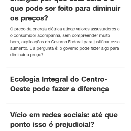
que pode ser feito para diminuir
os preços?
O preço da energia elétrica atinge valores assustadores e
o consumidor acompanha, sem compreender muito
bem, explicações do Governo Federal para justificar esse
aumento. E a pergunta é: o governo pode fazer algo para
diminuir o preço?
Ecologia Integral do Centro-
Oeste pode fazer a diferença
Vício em redes sociais: até que
ponto isso é prejudicial?