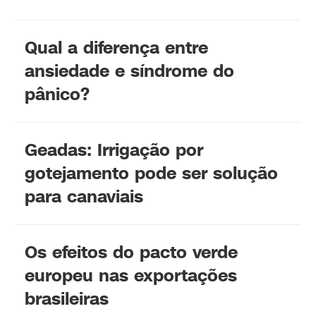
Qual a diferença entre
ansiedade e síndrome do
pânico?
Geadas: Irrigação por
gotejamento pode ser solução
para canaviais
Os efeitos do pacto verde
europeu nas exportações
brasileiras