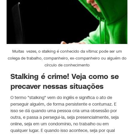
Muitas vezes, o stalking é conhecido da vítima: pode ser um
colega de trabalho, companheiro, ex-companheiro ou alguém do
círculo de conhecimento
Stalking é crime! Veja como se
precaver nessas situações
O termo "stalking" vem do inglês e significa o ato de
perseguir alguém, de forma persistente e contumaz. E
isso se dá quando uma pessoa cria uma obsessão por
outra, e passa a persegui-la, seja presencialmente, seja
online, seja em um condomínio, no trabalho ou em
qualquer lugar. E quando isso acontece, seja por qual