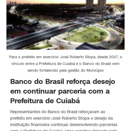
Para o prefeito em exercício José Roberto Stopa, desde 2017, o
vínculo entre a Prefeitura de Cuiabá e o Banco do Brasil vem
sendo fortalecido pela gestão do Município
Banco do Brasil reforça desejo
em continuar parceria com a
Prefeitura de Cuiabá
Representantes do Banco do Brasil reforçaram ao
prefeito em exercício José Roberto Stopa o desejo da
instituição financeira continuar desenvolvendo parcerias