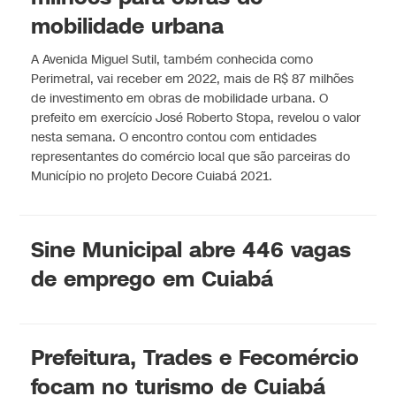
mobilidade urbana
A Avenida Miguel Sutil, também conhecida como
Perimetral, vai receber em 2022, mais de R$ 87 milhões
de investimento em obras de mobilidade urbana. O
prefeito em exercício José Roberto Stopa, revelou o valor
nesta semana. O encontro contou com entidades
representantes do comércio local que são parceiras do
Município no projeto Decore Cuiabá 2021.
Sine Municipal abre 446 vagas
de emprego em Cuiabá
Prefeitura, Trades e Fecomércio
focam no turismo de Cuiabá