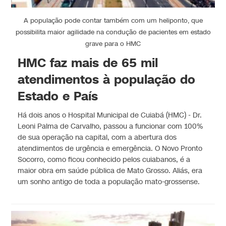
A população pode contar também com um heliponto, que
possibilita maior agilidade na condução de pacientes em estado
grave para o HMC
HMC faz mais de 65 mil
atendimentos à população do
Estado e País
Há dois anos o Hospital Municipal de Cuiabá (HMC) - Dr.
Leoni Palma de Carvalho, passou a funcionar com 100%
de sua operação na capital, com a abertura dos
atendimentos de urgência e emergência. O Novo Pronto
Socorro, como ficou conhecido pelos cuiabanos, é a
maior obra em saúde pública de Mato Grosso. Aliás, era
um sonho antigo de toda a população mato-grossense.