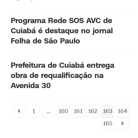
Programa Rede SOS AVC de
Cuiabá é destaque no jornal
Folha de São Paulo
Prefeitura de Cuiabá entrega
obra de requalificação na
Avenida 30
1
…
160
161
162
163
164
165