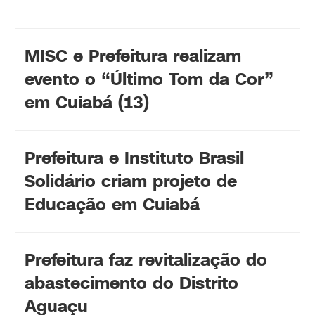
MISC e Prefeitura realizam
evento o “Último Tom da Cor”
em Cuiabá (13)
Prefeitura e Instituto Brasil
Solidário criam projeto de
Educação em Cuiabá
Prefeitura faz revitalização do
abastecimento do Distrito
Aguaçu