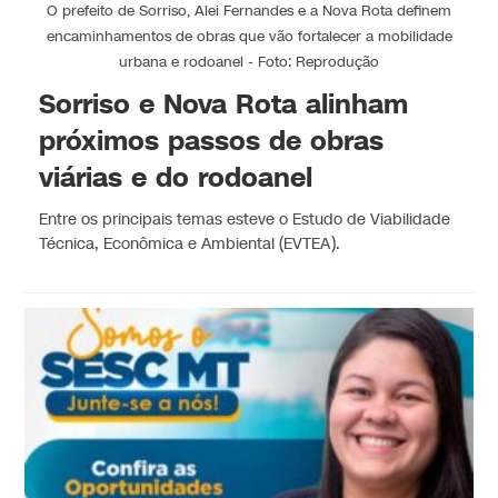
O prefeito de Sorriso, Alei Fernandes e a Nova Rota definem
encaminhamentos de obras que vão fortalecer a mobilidade
urbana e rodoanel - Foto: Reprodução
Sorriso e Nova Rota alinham
próximos passos de obras
viárias e do rodoanel
Entre os principais temas esteve o Estudo de Viabilidade
Técnica, Econômica e Ambiental (EVTEA).