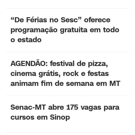
“De Férias no Sesc” oferece
programação gratuita em todo
o estado
AGENDÃO: festival de pizza,
cinema grátis, rock e festas
animam fim de semana em MT
Senac-MT abre 175 vagas para
cursos em Sinop