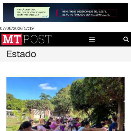
07/08/2026 17:19
Estado