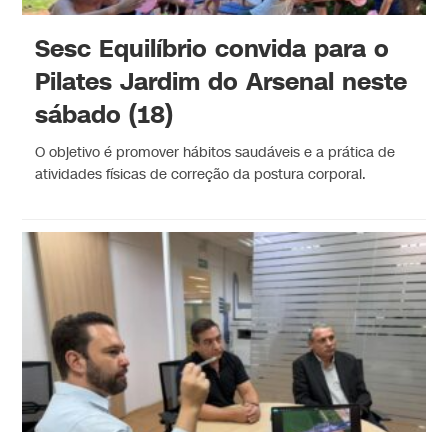
Sesc Equilíbrio convida para o
Pilates Jardim do Arsenal neste
sábado (18)
O objetivo é promover hábitos saudáveis e a prática de
atividades físicas de correção da postura corporal.