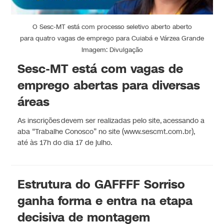
O Sesc-MT está com processo seletivo aberto aberto
para quatro vagas de emprego para Cuiabá e Várzea Grande
Imagem: Divulgação
Sesc-MT está com vagas de
emprego abertas para diversas
áreas
As inscrições devem ser realizadas pelo site, acessando a
aba “Trabalhe Conosco” no site (www.sescmt.com.br),
até às 17h do dia 17 de julho.
Estrutura do GAFFFF Sorriso
ganha forma e entra na etapa
decisiva de montagem