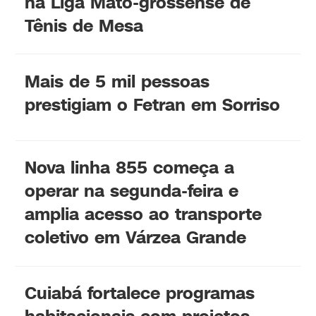
na Liga Mato-grossense de
Tênis de Mesa
Mais de 5 mil pessoas
prestigiam o Fetran em Sorriso
Nova linha 855 começa a
operar na segunda-feira e
amplia acesso ao transporte
coletivo em Várzea Grande
Cuiabá fortalece programas