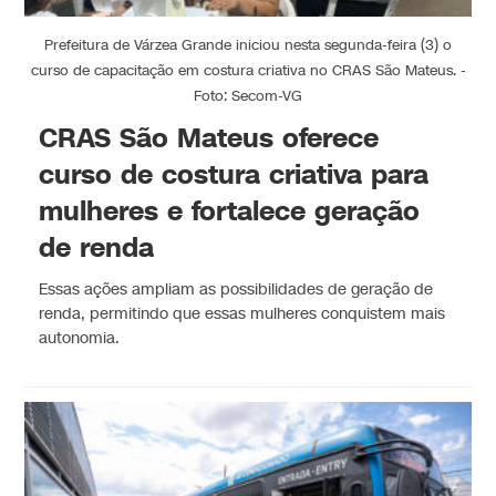
Prefeitura de Várzea Grande iniciou nesta segunda-feira (3) o
curso de capacitação em costura criativa no CRAS São Mateus. -
Foto: Secom-VG
CRAS São Mateus oferece
curso de costura criativa para
mulheres e fortalece geração
de renda
Essas ações ampliam as possibilidades de geração de
renda, permitindo que essas mulheres conquistem mais
autonomia.