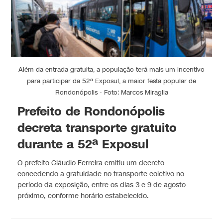
Além da entrada gratuita, a população terá mais um incentivo
para participar da 52ª Exposul, a maior festa popular de
Rondonópolis - Foto: Marcos Miraglia
Prefeito de Rondonópolis
decreta transporte gratuito
durante a 52ª Exposul
O prefeito Cláudio Ferreira emitiu um decreto
concedendo a gratuidade no transporte coletivo no
período da exposição, entre os dias 3 e 9 de agosto
próximo, conforme horário estabelecido.