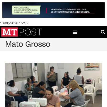
10/08/2026 15:15
Mato Grosso