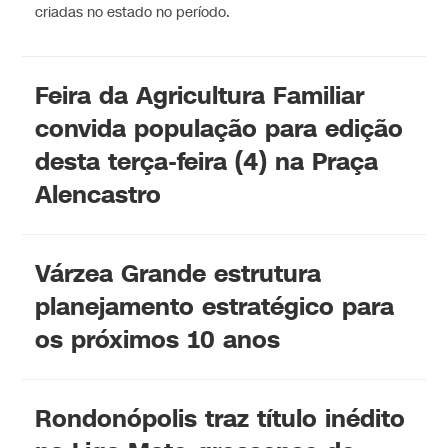
criadas no estado no período.
Feira da Agricultura Familiar
convida população para edição
desta terça-feira (4) na Praça
Alencastro
Várzea Grande estrutura
planejamento estratégico para
os próximos 10 anos
Rondonópolis traz título inédito