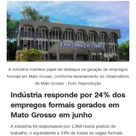
A indústria manteve papel de destaque na geração de empregos
formais em Mato Grosso, conforme levantamento do Observatório
de Mato Grosso - Foto: Reprodução
Indústria responde por 24% dos
empregos formais gerados em
Mato Grosso em junho
A indústria foi responsável por 1.968 novos postos de
trabalho, o equivalente a 24% de todas as vagas formais