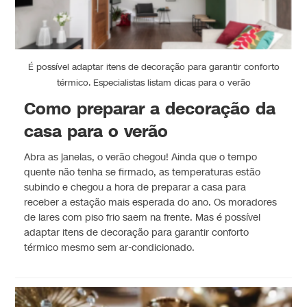
É possível adaptar itens de decoração para garantir conforto
térmico. Especialistas listam dicas para o verão
Como preparar a decoração da
casa para o verão
Abra as janelas, o verão chegou! Ainda que o tempo
quente não tenha se firmado, as temperaturas estão
subindo e chegou a hora de preparar a casa para
receber a estação mais esperada do ano. Os moradores
de lares com piso frio saem na frente. Mas é possível
adaptar itens de decoração para garantir conforto
térmico mesmo sem ar-condicionado.