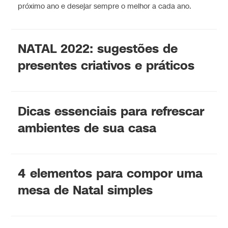
próximo ano e desejar sempre o melhor a cada ano.
NATAL 2022: sugestões de
presentes criativos e práticos
Dicas essenciais para refrescar
ambientes de sua casa
4 elementos para compor uma
mesa de Natal simples