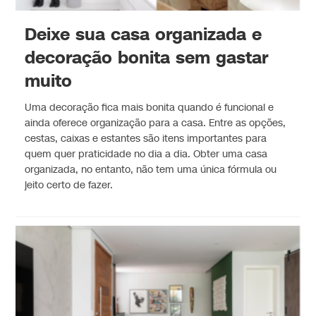
Deixe sua casa organizada e
decoração bonita sem gastar
muito
Uma decoração fica mais bonita quando é funcional e
ainda oferece organização para a casa. Entre as opções,
cestas, caixas e estantes são itens importantes para
quem quer praticidade no dia a dia. Obter uma casa
organizada, no entanto, não tem uma única fórmula ou
jeito certo de fazer.