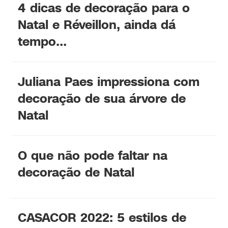
4 dicas de decoração para o
Natal e Réveillon, ainda dá
tempo…
Juliana Paes impressiona com
decoração de sua árvore de
Natal
O que não pode faltar na
decoração de Natal
CASACOR 2022: 5 estilos de