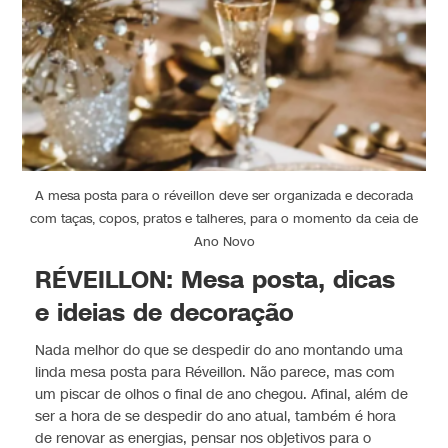
A mesa posta para o réveillon deve ser organizada e decorada
com taças, copos, pratos e talheres, para o momento da ceia de
Ano Novo
RÉVEILLON: Mesa posta, dicas
e ideias de decoração
Nada melhor do que se despedir do ano montando uma
linda mesa posta para Réveillon. Não parece, mas com
um piscar de olhos o final de ano chegou. Afinal, além de
ser a hora de se despedir do ano atual, também é hora
de renovar as energias, pensar nos objetivos para o