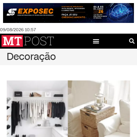
09/08/2026 10:57
Decoração