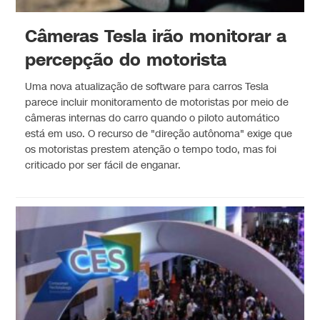
Câmeras Tesla irão monitorar a
percepção do motorista
Uma nova atualização de software para carros Tesla
parece incluir monitoramento de motoristas por meio de
câmeras internas do carro quando o piloto automático
está em uso. O recurso de "direção autônoma" exige que
os motoristas prestem atenção o tempo todo, mas foi
criticado por ser fácil de enganar.