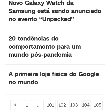
Novo Galaxy Watch da
Samsung está sendo anunciado
no evento “Unpacked”
20 tendências de
comportamento para um
mundo pós-pandemia
A primeira loja física do Google
no mundo
1
…
101
102
103
104
105