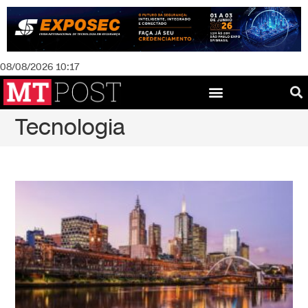
08/08/2026 10:17
Tecnologia