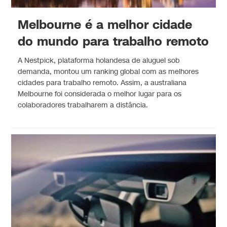
Melbourne é a melhor cidade
do mundo para trabalho remoto
A Nestpick, plataforma holandesa de aluguel sob
demanda, montou um ranking global com as melhores
cidades para trabalho remoto. Assim, a australiana
Melbourne foi considerada o melhor lugar para os
colaboradores trabalharem a distância.