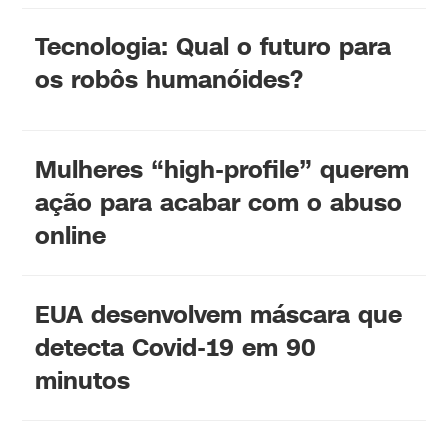
Tecnologia: Qual o futuro para
os robôs humanóides?
Mulheres “high-profile” querem
ação para acabar com o abuso
online
EUA desenvolvem máscara que
detecta Covid-19 em 90
minutos