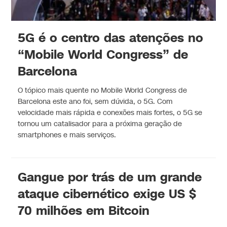
5G é o centro das atenções no
“Mobile World Congress” de
Barcelona
O tópico mais quente no Mobile World Congress de
Barcelona este ano foi, sem dúvida, o 5G. Com
velocidade mais rápida e conexões mais fortes, o 5G se
tornou um catalisador para a próxima geração de
smartphones e mais serviços.
Gangue por trás de um grande
ataque cibernético exige US $
70 milhões em Bitcoin