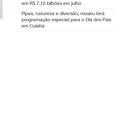
em R$ 7,15 bilhões em julho
Pipas, natureza e diversão; museu terá
programação especial para o Dia dos Pais
em Cuiabá