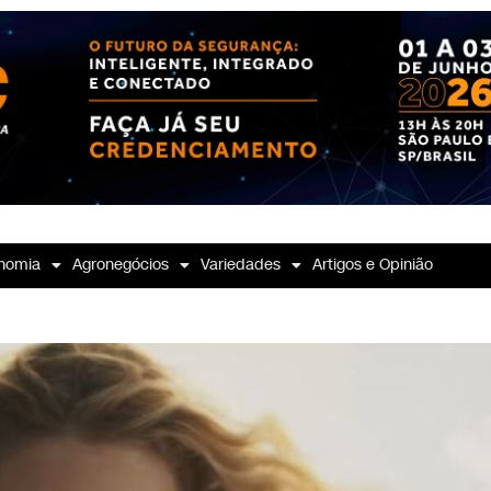
nomia
Agronegócios
Variedades
Artigos e Opinião