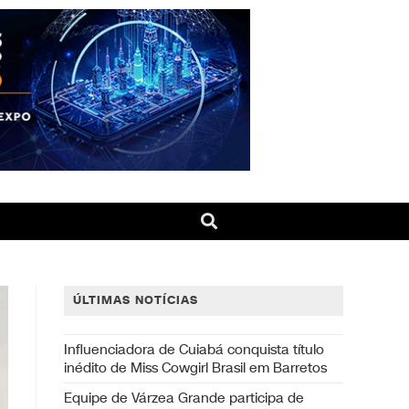
ÚLTIMAS NOTÍCIAS
Influenciadora de Cuiabá conquista título
inédito de Miss Cowgirl Brasil em Barretos
Equipe de Várzea Grande participa de