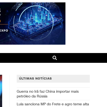
ÚLTIMAS NOTÍCIAS
Guerra no Irã faz China importar mais
petróleo da Rússia
Lula sanciona MP do Frete e agro teme alta