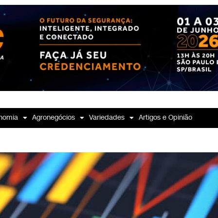
nomia
Agronegócios
Variedades
Artigos e Opinião