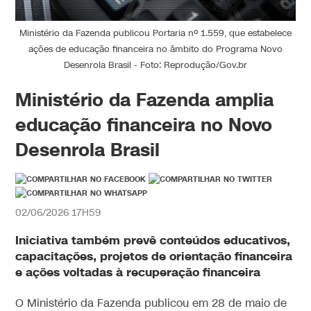
Ministério da Fazenda publicou Portaria nº 1.559, que estabelece
ações de educação financeira no âmbito do Programa Novo
Desenrola Brasil - Foto: Reprodução/Gov.br
Ministério da Fazenda amplia
educação financeira no Novo
Desenrola Brasil
02/06/2026 17H59
Iniciativa também prevê conteúdos educativos,
capacitações, projetos de orientação financeira
e ações voltadas à recuperação financeira
O Ministério da Fazenda publicou em 28 de maio de