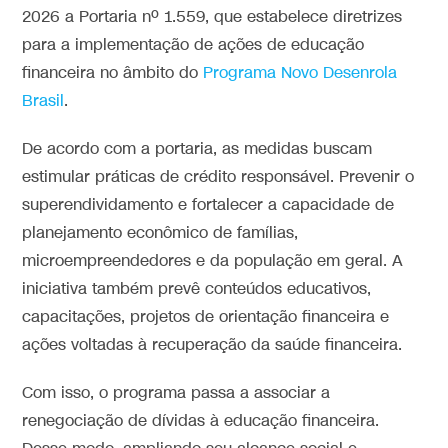
2026 a Portaria nº 1.559, que estabelece diretrizes
para a implementação de ações de educação
financeira no âmbito do
Programa Novo Desenrola
Brasil
.
De acordo com a portaria, as medidas buscam
estimular práticas de crédito responsável. Prevenir o
superendividamento e fortalecer a capacidade de
planejamento econômico de famílias,
microempreendedores e da população em geral. A
iniciativa também prevê conteúdos educativos,
capacitações, projetos de orientação financeira e
ações voltadas à recuperação da saúde financeira.
Com isso, o programa passa a associar a
renegociação de dívidas à educação financeira.