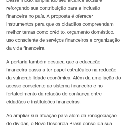
Desse modo, ampliando seu alcance social e
reforçando sua contribuição para a inclusão
financeira no país. A proposta é oferecer
instrumentos para que os cidadãos compreendam
melhor temas como crédito, orçamento doméstico,
uso consciente de serviços financeiros e organização
da vida financeira.
A portaria também destaca que a educação
financeira passa a ter papel estratégico na redução
da vulnerabilidade econômica. Além da ampliação do
acesso consciente ao sistema financeiro e no
fortalecimento da relação de confiança entre
cidadãos e instituições financeiras.
Ao ampliar sua atuação para além da renegociação
de dívidas, o Novo Desenrola Brasil consolida sua