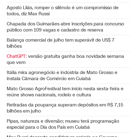
Agosto Lilás, romper o silêncio é um compromisso de
todos, diz Max Russi
Chapada dos Guimarães abre inscrições para concurso
público com 109 vagas e cadastro de reserva
Balança comercial de julho tem superávit de US$ 7
bilhões
ChatGPT:
versão gratuita ganha boa novidade semana
que vem
Itália mira agronegócio e indústria de Mato Grosso e
instala Câmara de Comércio em Cuiabá
Mato Grosso AgroFestival tem início nesta sexta-feira e
reúne shows nacionais, rodeio e cultura
Retiradas da poupança superam depósitos em R$ 7,15
bilhões em julho
Pipas, natureza e diversão; museu terá programação
especial para o Dia dos Pais em Cuiabá