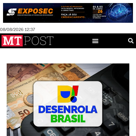
08/08/2026 12:37