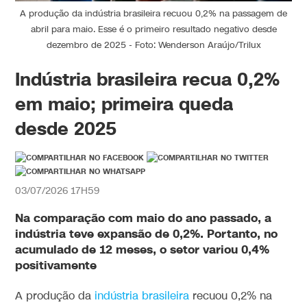
A produção da indústria brasileira recuou 0,2% na passagem de
abril para maio. Esse é o primeiro resultado negativo desde
dezembro de 2025 - Foto: Wenderson Araújo/Trilux
Indústria brasileira recua 0,2%
em maio; primeira queda
desde 2025
03/07/2026 17H59
Na comparação com maio do ano passado, a
indústria teve expansão de 0,2%. Portanto, no
acumulado de 12 meses, o setor variou 0,4%
positivamente
A produção da
indústria brasileira
recuou 0,2% na