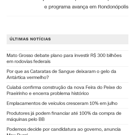
e programa avança em Rondonópolis
ÚLTIMAS NOTÍCIAS
Mato Grosso debate plano para investir R$ 300 bilhões
em rodovias federais
Por que as Cataratas de Sangue deixaram o gelo da
Antártica vermelho?
Cuiabá confirma construção da nova Feira do Peixe do
Praeirinho e encerra problema histórico
Emplacamentos de veículos cresceram 10% em julho
Produtores já podem financiar até 100% da compra de
máquinas pelo BB
Podemos decide por candidatura ao governo, anuncia