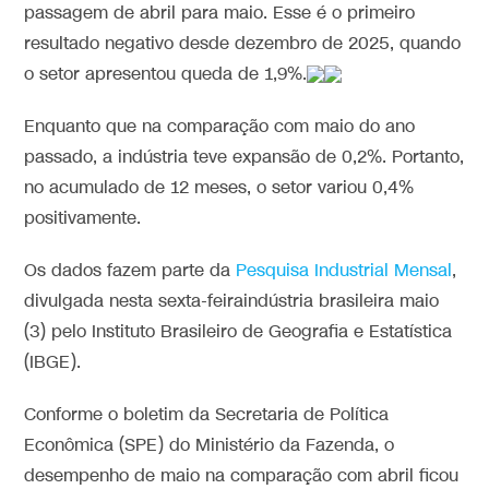
passagem de abril para maio. Esse é o primeiro
resultado negativo desde dezembro de 2025, quando
o setor apresentou queda de 1,9%.
Enquanto que na comparação com maio do ano
passado, a indústria teve expansão de 0,2%. Portanto,
no acumulado de 12 meses, o setor variou 0,4%
positivamente.
Os dados fazem parte da
Pesquisa Industrial Mensal
,
divulgada nesta sexta-feiraindústria brasileira maio
(3) pelo Instituto Brasileiro de Geografia e Estatística
(IBGE).
Conforme o boletim da Secretaria de Política
Econômica (SPE) do Ministério da Fazenda, o
desempenho de maio na comparação com abril ficou