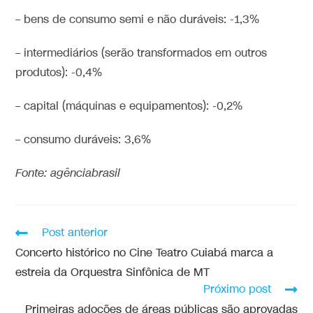
– bens de consumo semi e não duráveis: -1,3%
– intermediários (serão transformados em outros
produtos): -0,4%
– capital (máquinas e equipamentos): -0,2%
– consumo duráveis: 3,6%
Fonte: agênciabrasil
Post anterior
Concerto histórico no Cine Teatro Cuiabá marca a
estreia da Orquestra Sinfônica de MT
Próximo post
Primeiras adoções de áreas públicas são aprovadas