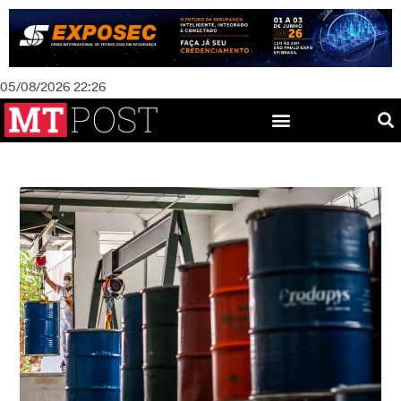
05/08/2026 22:26