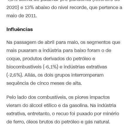
2020) e 13% abaixo do nível recorde, que pertence a
maio de 2011.
Influências
Na passagem de abril para maio, os segmentos que
mais puxaram a indústria para baixo foram o de
coque, produtos derivados do petróleo e
biocombustíveis (-6,1%) e indústrias extrativas
(-2,6%). Aliás, os dois grupos interromperam
sequência de cinco meses de alta.
Pelo lado dos combustíveis, os piores impactos
vieram do álcool etílico e da gasolina. Na indústria
extrativa, entretanto, o recuo foi puxado por minério
de ferro, óleos brutos do petróleo e gás natural.