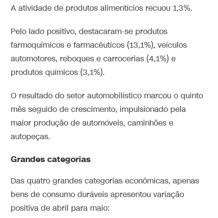
A atividade de produtos alimentícios recuou 1,3%.
Pelo lado positivo, destacaram-se produtos
farmoquímicos e farmacêuticos (13,1%), veículos
automotores, reboques e carrocerias (4,1%) e
produtos químicos (3,1%).
O resultado do setor automobilístico marcou o quinto
mês seguido de crescimento, impulsionado pela
maior produção de automóveis, caminhões e
autopeças.
Grandes categorias
Das quatro grandes categorias econômicas, apenas
bens de consumo duráveis apresentou variação
positiva de abril para maio: