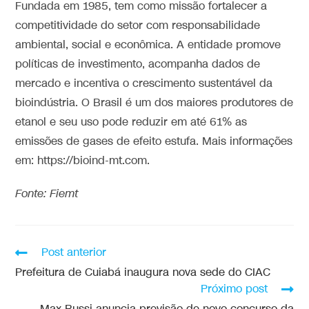
Fundada em 1985, tem como missão fortalecer a
competitividade do setor com responsabilidade
ambiental, social e econômica. A entidade promove
políticas de investimento, acompanha dados de
mercado e incentiva o crescimento sustentável da
bioindústria. O Brasil é um dos maiores produtores de
etanol e seu uso pode reduzir em até 61% as
emissões de gases de efeito estufa. Mais informações
em: https://bioind-mt.com.
Fonte: Fiemt
Post anterior
Prefeitura de Cuiabá inaugura nova sede do CIAC
Próximo post