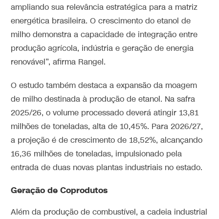
ampliando sua relevância estratégica para a matriz
energética brasileira. O crescimento do etanol de
milho demonstra a capacidade de integração entre
produção agrícola, indústria e geração de energia
renovável”, afirma Rangel.
O estudo também destaca a expansão da moagem
de milho destinada à produção de etanol. Na safra
2025/26, o volume processado deverá atingir 13,81
milhões de toneladas, alta de 10,45%. Para 2026/27,
a projeção é de crescimento de 18,52%, alcançando
16,36 milhões de toneladas, impulsionado pela
entrada de duas novas plantas industriais no estado.
Geração de Coprodutos
Além da produção de combustível, a cadeia industrial