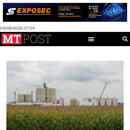
09/08/2026 07:54