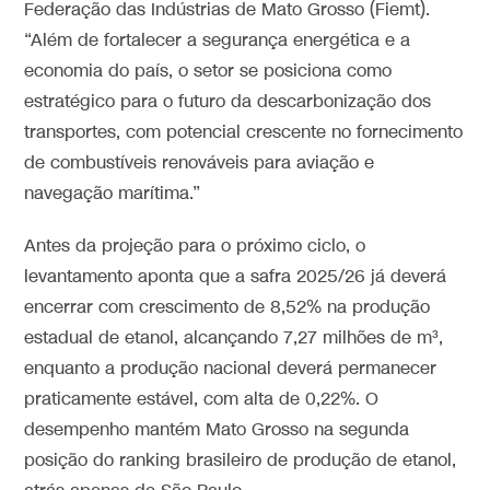
Federação das Indústrias de Mato Grosso (Fiemt).
“Além de fortalecer a segurança energética e a
economia do país, o setor se posiciona como
estratégico para o futuro da descarbonização dos
transportes, com potencial crescente no fornecimento
de combustíveis renováveis para aviação e
navegação marítima.”
Antes da projeção para o próximo ciclo, o
levantamento aponta que a safra 2025/26 já deverá
encerrar com crescimento de 8,52% na produção
estadual de etanol, alcançando 7,27 milhões de m³,
enquanto a produção nacional deverá permanecer
praticamente estável, com alta de 0,22%. O
desempenho mantém Mato Grosso na segunda
posição do ranking brasileiro de produção de etanol,