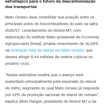
estratégico para o futuro da descarbonização
dos transportes
Mato Grosso deve consolidar sua posição entre os
principais polos de biocombustíveis do país na safra
2026/27. Levantamento do Bioind-MT, com
elaboração do Instituto Mato-grossense de Economia
Agropecuária (Imea), projeta crescimento de 16,08%
na
produção total de etanol em Mato Grosso
, que
deverá atingir 8,44 milhões de metros cúbicos no
próximo ciclo.
“Nossa estimativa mostra que o avanço será
sustentado principalmente pela expansão do etanol
de milho, segmento no qual Mato Grosso já responde
por 62% da produção nacional de etanol de cereais”,
explica Silvio Rangel, presidente do Bioind-MT e da