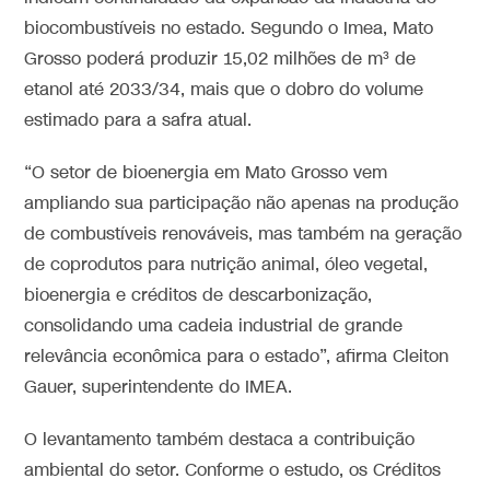
biocombustíveis no estado. Segundo o Imea, Mato
Grosso poderá produzir 15,02 milhões de m³ de
etanol até 2033/34, mais que o dobro do volume
estimado para a safra atual.
“O setor de bioenergia em Mato Grosso vem
ampliando sua participação não apenas na produção
de combustíveis renováveis, mas também na geração
de coprodutos para nutrição animal, óleo vegetal,
bioenergia e créditos de descarbonização,
consolidando uma cadeia industrial de grande
relevância econômica para o estado”, afirma Cleiton
Gauer, superintendente do IMEA.
O levantamento também destaca a contribuição
ambiental do setor. Conforme o estudo, os Créditos