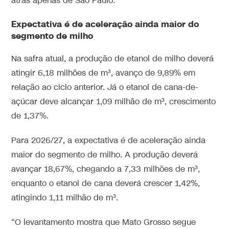
atrás apenas de São Paulo.
Expectativa é de aceleração ainda maior do
segmento de milho
Na safra atual, a produção de etanol de milho deverá
atingir 6,18 milhões de m³, avanço de 9,89% em
relação ao ciclo anterior. Já o etanol de cana-de-
açúcar deve alcançar 1,09 milhão de m³, crescimento
de 1,37%.
Para 2026/27, a expectativa é de aceleração ainda
maior do segmento de milho. A produção deverá
avançar 18,67%, chegando a 7,33 milhões de m³,
enquanto o etanol de cana deverá crescer 1,42%,
atingindo 1,11 milhão de m³.
“O levantamento mostra que Mato Grosso segue