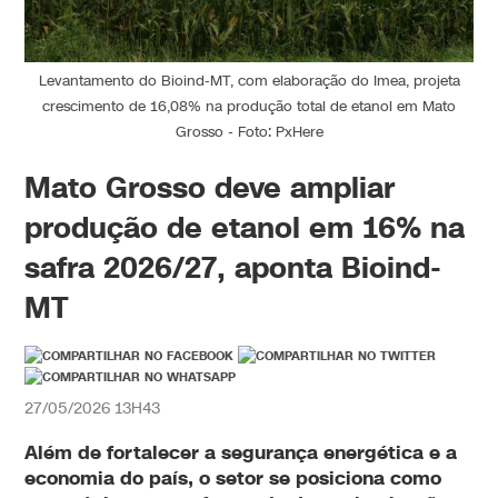
Levantamento do Bioind-MT, com elaboração do Imea, projeta
crescimento de 16,08% na produção total de etanol em Mato
Grosso - Foto: PxHere
Mato Grosso deve ampliar
produção de etanol em 16% na
safra 2026/27, aponta Bioind-
MT
27/05/2026 13H43
Além de fortalecer a segurança energética e a
economia do país, o setor se posiciona como