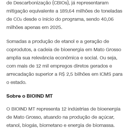
de Descarbonização (CBIOs), já representaram
mitigação equivalente a 189,64 milhões de toneladas
de CO₂ desde o início do programa, sendo 40,06
milhões apenas em 2025.
Somadas a produção de etanol e a geração de
coprodutos, a cadeia de bioenergia em Mato Grosso
amplia sua relevância econômica e social. Ou seja,
com mais de 12 mil empregos diretos gerados e
arrecadação superior a R$ 2,5 bilhões em ICMS para
o estado.
Sobre o BIOIND MT
O BIOIND MT representa 12 indústrias de bioenergia
de Mato Grosso, atuando na produção de açúcar,
etanol, biogás, biometano e energia de biomassa.