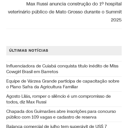
Max Russi anuncia construção do 1º hospital
veterinário público de Mato Grosso durante o Summit
2025
ÚLTIMAS NOTÍCIAS
Influenciadora de Cuiabá conquista título inédito de Miss
Cowgirl Brasil em Barretos
Equipe de Várzea Grande participa de capacitação sobre
o Plano Safra da Agricultura Familiar
Agosto Lilás, romper o silêncio é um compromisso de
todos, diz Max Russi
Chapada dos Guimarães abre inscrições para concurso
público com 109 vagas e cadastro de reserva
Balança comercial de julho tem superávit de US$ 7