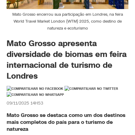
Mato Grosso encerrou sua participação em Londres, na feira
World Travel Market London (WTM) 2025, como destino de
natureza e ecoturismo
Mato Grosso apresenta
diversidade de biomas em feira
internacional de turismo de
Londres
09/11/2025 14H53
Mato Grosso se destaca como um dos destinos
mais completos do país para o turismo de
natureza