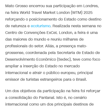
Mato Grosso encerrou sua participação em Londres,
na feira World Travel Market London (WTM) 2025
reforçando o posicionamento do Estado como destino
de natureza e
ecoturismo
. Realizada nesta semana no
Centro de Convenções ExCeL London, a feira é uma
das maiores do mundo e reuniu milhares de
profissionais do setor. Aliás, a presença mato-
grossense, coordenada pela Secretaria de Estado de
Desenvolvimento Econômico (Sedec), teve como foco
ampliar a inserção do Estado no mercado
internacional e atrair o público europeu, principal
emissor de turistas estrangeiros para o Brasil.
Um dos objetivos da participação na feira foi reforçar
a consolidação do Pantanal. Isto é, no cenário
internacional como um dos principais destinos de