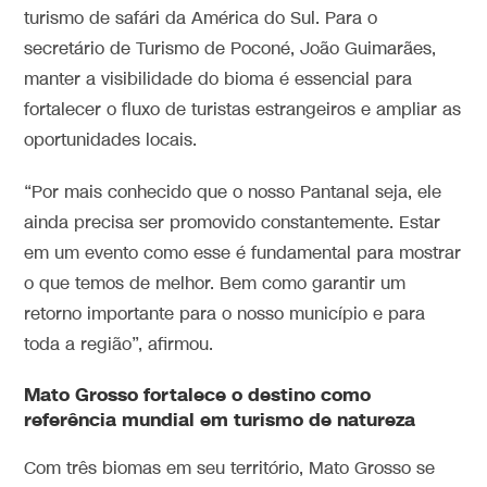
turismo de safári da América do Sul. Para o
secretário de Turismo de Poconé, João Guimarães,
manter a visibilidade do bioma é essencial para
fortalecer o fluxo de turistas estrangeiros e ampliar as
oportunidades locais.
“Por mais conhecido que o nosso Pantanal seja, ele
ainda precisa ser promovido constantemente. Estar
em um evento como esse é fundamental para mostrar
o que temos de melhor. Bem como garantir um
retorno importante para o nosso município e para
toda a região”, afirmou.
Mato Grosso fortalece o destino como
referência mundial em turismo de natureza
Com três biomas em seu território, Mato Grosso se