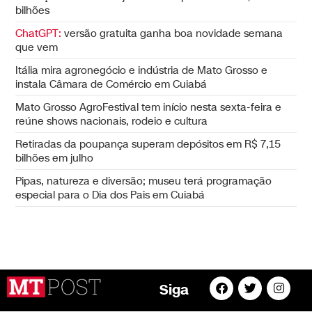
bilhões
ChatGPT:
versão gratuita ganha boa novidade semana
que vem
Itália mira agronegócio e indústria de Mato Grosso e
instala Câmara de Comércio em Cuiabá
Mato Grosso AgroFestival tem início nesta sexta-feira e
reúne shows nacionais, rodeio e cultura
Retiradas da poupança superam depósitos em R$ 7,15
bilhões em julho
Pipas, natureza e diversão; museu terá programação
especial para o Dia dos Pais em Cuiabá
Siga