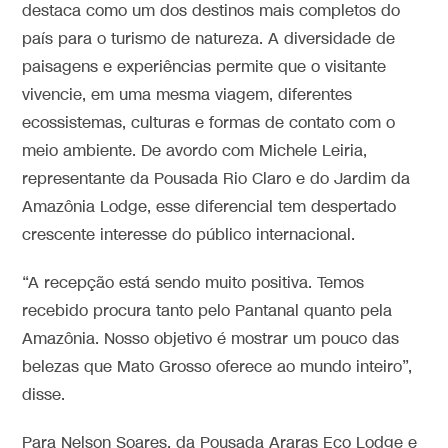
destaca como um dos destinos mais completos do
país para o turismo de natureza. A diversidade de
paisagens e experiências permite que o visitante
vivencie, em uma mesma viagem, diferentes
ecossistemas, culturas e formas de contato com o
meio ambiente. De avordo com Michele Leiria,
representante da Pousada Rio Claro e do Jardim da
Amazônia Lodge, esse diferencial tem despertado
crescente interesse do público internacional.
“A recepção está sendo muito positiva. Temos
recebido procura tanto pelo Pantanal quanto pela
Amazônia. Nosso objetivo é mostrar um pouco das
belezas que Mato Grosso oferece ao mundo inteiro”,
disse.
Para Nelson Soares, da Pousada Araras Eco Lodge e