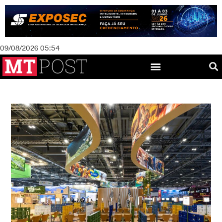
09/08/2026 05:54