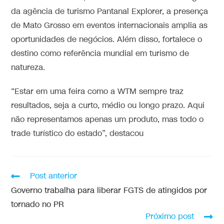
da agência de turismo Pantanal Explorer, a presença
de Mato Grosso em eventos internacionais amplia as
oportunidades de negócios. Além disso, fortalece o
destino como referência mundial em turismo de
natureza.
“Estar em uma feira como a WTM sempre traz
resultados, seja a curto, médio ou longo prazo. Aqui
não representamos apenas um produto, mas todo o
trade turístico do estado”, destacou
Post anterior
Governo trabalha para liberar FGTS de atingidos por
tornado no PR
Próximo post