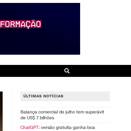
ÚLTIMAS NOTÍCIAS
Balança comercial de julho tem superávit
de US$ 7 bilhões
ChatGPT:
versão gratuita ganha boa