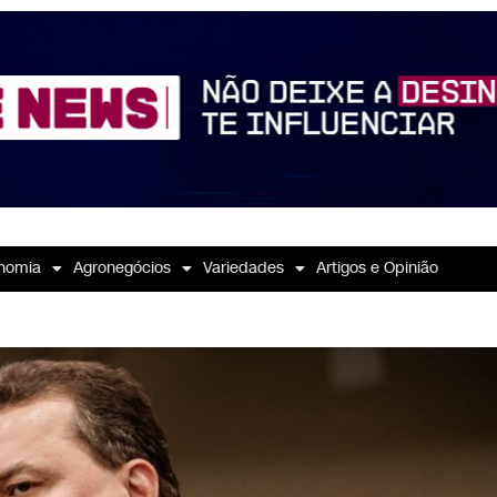
nomia
Agronegócios
Variedades
Artigos e Opinião