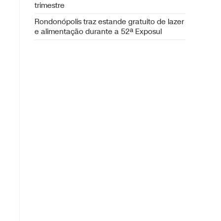
trimestre
Rondonópolis traz estande gratuito de lazer
e alimentação durante a 52ª Exposul