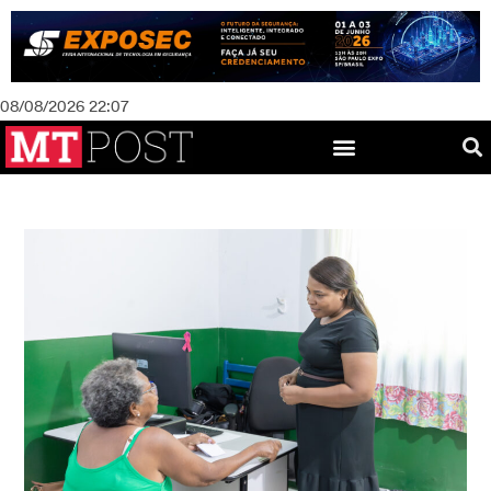
08/08/2026 22:07