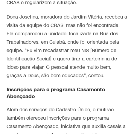
CRAS e regularizem a situação.
Dona Josefina, moradora do Jardim Vitória, recebeu a
visita da equipe do CRAS, mas não foi encontrada.
Ela compareceu à unidade, localizada na Rua dos
Trabalhadores, em Cuiabá, onde foi orientada pela
equipe. “Eu vim recadastrar meu NIS [Número de
Identificação Social] e quero tirar a carteirinha de
idoso para viajar. O pessoal atende muito bem,
graças a Deus, são bem educados”, contou.
Inscrições para o programa Casamento
Abençoado
Além dos serviços do Cadastro Único, o mutirão
também ofereceu inscrições para o programa
Casamento Abençoado, iniciativa que auxilia casais a