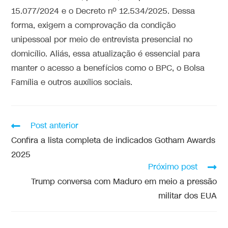
15.077/2024 e o Decreto nº 12.534/2025. Dessa
forma, exigem a comprovação da condição
unipessoal por meio de entrevista presencial no
domicílio. Aliás, essa atualização é essencial para
manter o acesso a benefícios como o BPC, o Bolsa
Família e outros auxílios sociais.
Post anterior
Confira a lista completa de indicados Gotham Awards
2025
Próximo post
Trump conversa com Maduro em meio a pressão
militar dos EUA