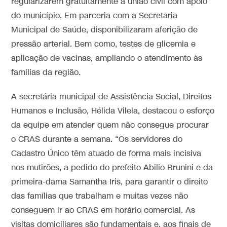
regularizarem gratuitamente a união civil com apoio
do município. Em parceria com a Secretaria
Municipal de Saúde, disponibilizaram aferição de
pressão arterial. Bem como, testes de glicemia e
aplicação de vacinas, ampliando o atendimento às
famílias da região.
A secretária municipal de Assistência Social, Direitos
Humanos e Inclusão, Hélida Vilela, destacou o esforço
da equipe em atender quem não consegue procurar
o CRAS durante a semana. “Os servidores do
Cadastro Único têm atuado de forma mais incisiva
nos mutirões, a pedido do prefeito Abilio Brunini e da
primeira-dama Samantha Iris, para garantir o direito
das famílias que trabalham e muitas vezes não
conseguem ir ao CRAS em horário comercial. As
visitas domiciliares são fundamentais e, aos finais de