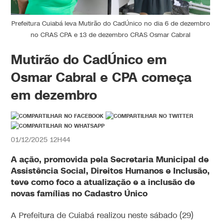
Prefeitura Cuiabá leva Mutirão do CadÚnico no dia 6 de dezembro
no CRAS CPA e 13 de dezembro CRAS Osmar Cabral
Mutirão do CadÚnico em
Osmar Cabral e CPA começa
em dezembro
01/12/2025 12H44
A ação, promovida pela Secretaria Municipal de
Assistência Social, Direitos Humanos e Inclusão,
teve como foco a atualização e a inclusão de
novas famílias no Cadastro Único
A Prefeitura de Cuiabá realizou neste sábado (29)