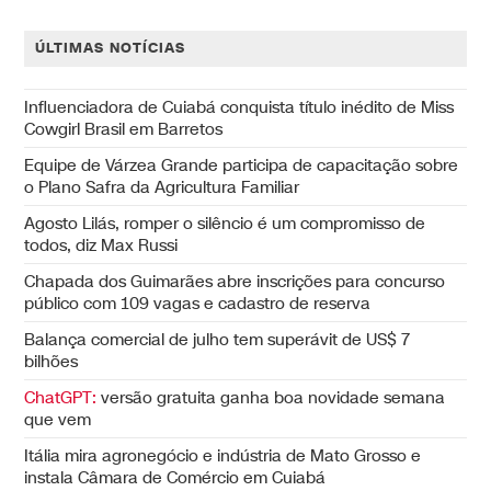
ÚLTIMAS NOTÍCIAS
Influenciadora de Cuiabá conquista título inédito de Miss
Cowgirl Brasil em Barretos
Equipe de Várzea Grande participa de capacitação sobre
o Plano Safra da Agricultura Familiar
Agosto Lilás, romper o silêncio é um compromisso de
todos, diz Max Russi
Chapada dos Guimarães abre inscrições para concurso
público com 109 vagas e cadastro de reserva
Balança comercial de julho tem superávit de US$ 7
bilhões
ChatGPT:
versão gratuita ganha boa novidade semana
que vem
Itália mira agronegócio e indústria de Mato Grosso e
instala Câmara de Comércio em Cuiabá