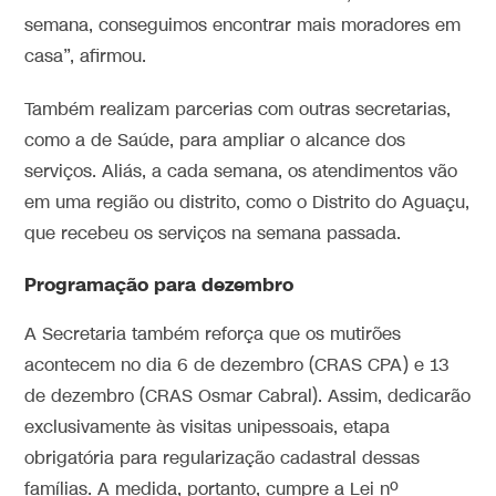
semana, conseguimos encontrar mais moradores em
casa”, afirmou.
Também realizam parcerias com outras secretarias,
como a de Saúde, para ampliar o alcance dos
serviços. Aliás, a cada semana, os atendimentos vão
em uma região ou distrito, como o Distrito do Aguaçu,
que recebeu os serviços na semana passada.
Programação para dezembro
A Secretaria também reforça que os mutirões
acontecem no dia 6 de dezembro (CRAS CPA) e 13
de dezembro (CRAS Osmar Cabral). Assim, dedicarão
exclusivamente às visitas unipessoais, etapa
obrigatória para regularização cadastral dessas
famílias. A medida, portanto, cumpre a Lei nº