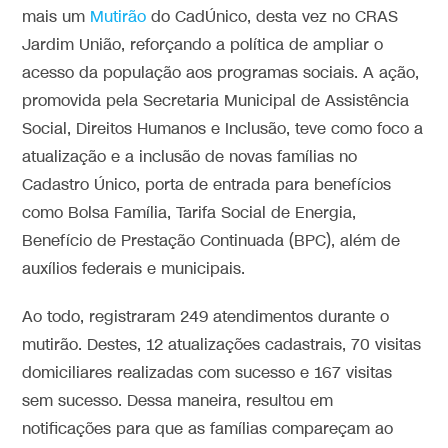
mais um
Mutirão
do CadÚnico, desta vez no CRAS
Jardim União, reforçando a política de ampliar o
acesso da população aos programas sociais. A ação,
promovida pela Secretaria Municipal de Assistência
Social, Direitos Humanos e Inclusão, teve como foco a
atualização e a inclusão de novas famílias no
Cadastro Único, porta de entrada para benefícios
como Bolsa Família, Tarifa Social de Energia,
Benefício de Prestação Continuada (BPC), além de
auxílios federais e municipais.
Ao todo, registraram 249 atendimentos durante o
mutirão. Destes, 12 atualizações cadastrais, 70 visitas
domiciliares realizadas com sucesso e 167 visitas
sem sucesso. Dessa maneira, resultou em
notificações para que as famílias compareçam ao