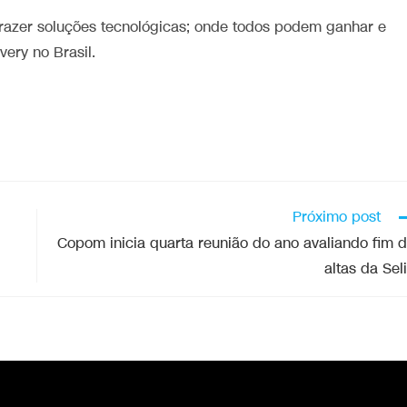
trazer soluções tecnológicas; onde todos podem ganhar e
ery no Brasil.
Próximo post
Copom inicia quarta reunião do ano avaliando fim 
altas da Sel