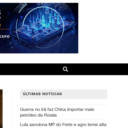
ÚLTIMAS NOTÍCIAS
Guerra no Irã faz China importar mais
petróleo da Rússia
Lula sanciona MP do Frete e agro teme alta