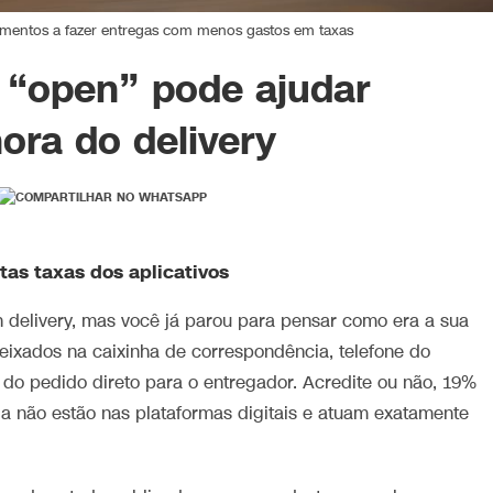
imentos a fazer entregas com menos gastos em taxas
 “open” pode ajudar
ora do delivery
tas taxas dos aplicativos
 delivery, mas você já parou para pensar como era a sua
deixados na caixinha de correspondência, telefone do
do pedido direto para o entregador. Acredite ou não, 19%
da não estão nas plataformas digitais e atuam exatamente