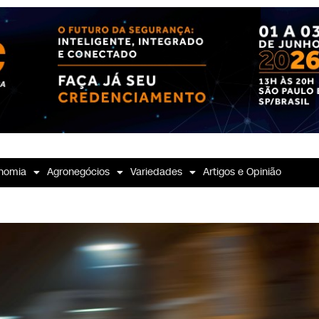
nomia
Agronegócios
Variedades
Artigos e Opinião