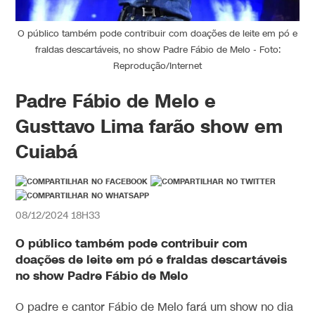
O público também pode contribuir com doações de leite em pó e
fraldas descartáveis, no show Padre Fábio de Melo - Foto:
Reprodução/Internet
Padre Fábio de Melo e
Gusttavo Lima farão show em
Cuiabá
08/12/2024 18H33
O público também pode contribuir com
doações de leite em pó e fraldas descartáveis
no show Padre Fábio de Melo
O padre e cantor Fábio de Melo fará um show no dia