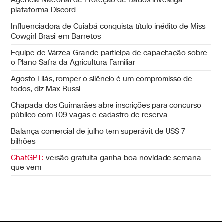
plataforma Discord
Influenciadora de Cuiabá conquista título inédito de Miss
Cowgirl Brasil em Barretos
Equipe de Várzea Grande participa de capacitação sobre
o Plano Safra da Agricultura Familiar
Agosto Lilás, romper o silêncio é um compromisso de
todos, diz Max Russi
Chapada dos Guimarães abre inscrições para concurso
público com 109 vagas e cadastro de reserva
Balança comercial de julho tem superávit de US$ 7
bilhões
ChatGPT:
versão gratuita ganha boa novidade semana
que vem