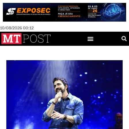
10/08/2026 00:12