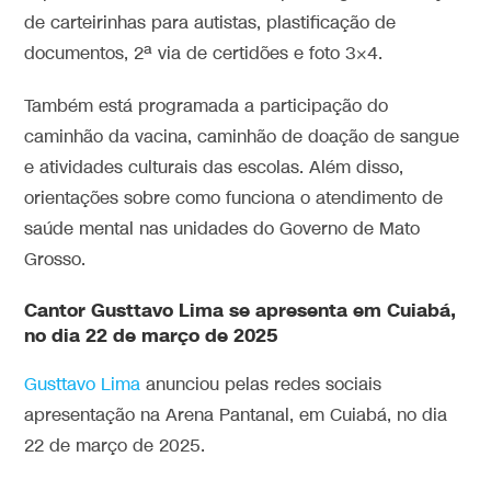
de carteirinhas para autistas, plastificação de
documentos, 2ª via de certidões e foto 3×4.
Também está programada a participação do
caminhão da vacina, caminhão de doação de sangue
e atividades culturais das escolas. Além disso,
orientações sobre como funciona o atendimento de
saúde mental nas unidades do Governo de Mato
Grosso.
Cantor Gusttavo Lima se apresenta em Cuiabá,
no dia 22 de março de 2025
Gusttavo Lima
anunciou pelas redes sociais
apresentação na Arena Pantanal, em Cuiabá, no dia
22 de março de 2025.