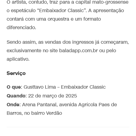
O artista, contudo, traz para a capital mato-grossense
o espetáculo “Embaixador Classic”. A apresentação
contará com uma orquestra e um formato
diferenciado.
Sendo assim, as vendas dos ingressos já começaram,
exclusivamente no site baladapp.com.br ou pelo
aplicativo.
Serviço
O que
: Gusttavo Lima – Embaixador Classic
Quando
: 22 de março de 2025
Onde
: Arena Pantanal, avenida Agrícola Paes de
Barros, no bairro Verdão