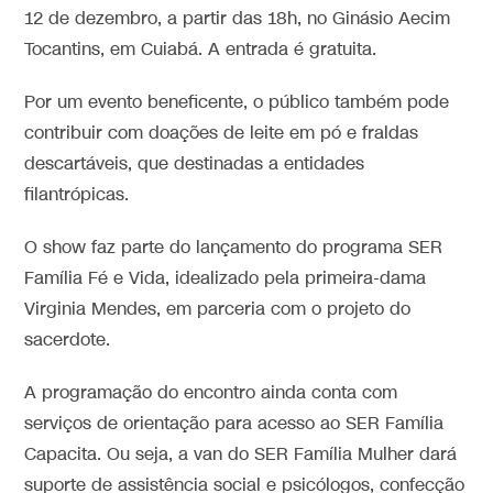
12 de dezembro, a partir das 18h, no Ginásio Aecim
Tocantins, em Cuiabá. A entrada é gratuita.
Por um evento beneficente, o público também pode
contribuir com doações de leite em pó e fraldas
descartáveis, que destinadas a entidades
filantrópicas.
O show faz parte do lançamento do programa SER
Família Fé e Vida, idealizado pela primeira-dama
Virginia Mendes, em parceria com o projeto do
sacerdote.
A programação do encontro ainda conta com
serviços de orientação para acesso ao SER Família
Capacita. Ou seja, a van do SER Família Mulher dará
suporte de assistência social e psicólogos, confecção