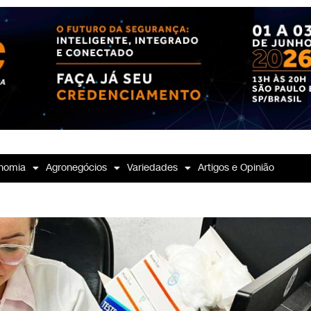
nomia
Agronegócios
Variedades
Artigos e Opinião