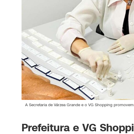
A Secretaria de Várzea Grande e o VG Shopping promovem u
Prefeitura e VG Shopp