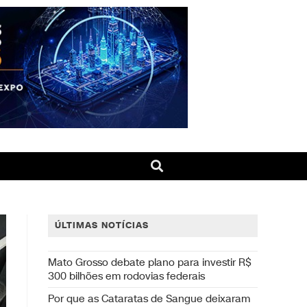
ÚLTIMAS NOTÍCIAS
Mato Grosso debate plano para investir R$
300 bilhões em rodovias federais
Por que as Cataratas de Sangue deixaram