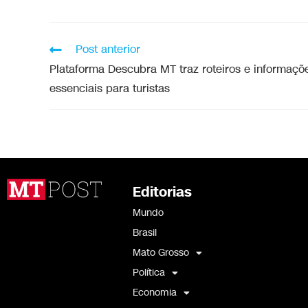
Post anterior
Plataforma Descubra MT traz roteiros e informaçõ
essenciais para turistas
Editorias
Mundo
Brasil
Mato Grosso
Política
Economia