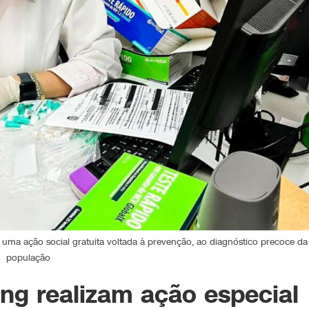
ma ação social gratuita voltada à prevenção, ao diagnóstico precoce da
população
ing realizam ação especial