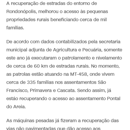
A recuperação de estradas do entorno de
Rondonópolis, melhorou o acesso às pequenas
propriedades rurais beneficiando cerca de mil
famílias.
De acordo com dados contabilizados pela secretaria
municipal adjunta de Agricultura e Pecuária, somente
este ano já executaram o patrolamento e nivelamento
de cerca de 60 km de estradas rurais. No momento,
as patrolas estão atuando na MT-458, onde vivem
cerca de 335 famílias nos assentamentos São
Francisco, Primavera e Cascata. Sendo assim, já
estáo recuperando o acesso ao assentamento Pontal
do Areia.
As máquinas pesadas já fizeram a recuperação das
vias não pavimentadas que dão acesso aos