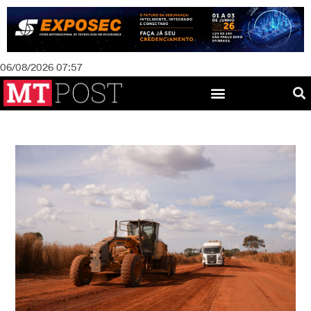
06/08/2026 07:57