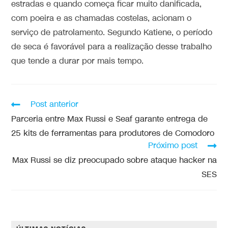
estradas e quando começa ficar muito danificada,
com poeira e as chamadas costelas, acionam o
serviço de patrolamento. Segundo Katiene, o período
de seca é favorável para a realização desse trabalho
que tende a durar por mais tempo.
Post anterior
Parceria entre Max Russi e Seaf garante entrega de
25 kits de ferramentas para produtores de Comodoro
Próximo post
Max Russi se diz preocupado sobre ataque hacker na
SES