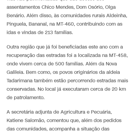
assentamentos Chico Mendes, Dom Osório, Olga
Benário. Além disso, às comunidades rurais Aldeinha,
Pinguela, Bananal, na MT-460, contribuindo com as
idas e vindas de 213 famílias.
Outra região que já foi beneficiadas este ano com a
recuperação das estradas foi a localizada na MT-458,
onde vivem cerca de 500 famílias. Além da Nova
Galileia. Bem como, os povos originários da aldeia
Tadarimana também estão percorrendo estradas mais
conservadas. No local já executaram cerca de 20 km
de patrolamento.
A secretária adjunta de Agricultura e Pecuária,
Katiene Salomão, comentou que, além dos pedidos
das comunidades, acompanha a situação das