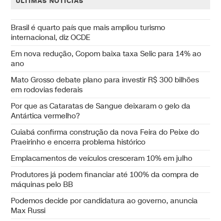
ÚLTIMAS NOTÍCIAS
Brasil é quarto país que mais ampliou turismo
internacional, diz OCDE
Em nova redução, Copom baixa taxa Selic para 14% ao
ano
Mato Grosso debate plano para investir R$ 300 bilhões
em rodovias federais
Por que as Cataratas de Sangue deixaram o gelo da
Antártica vermelho?
Cuiabá confirma construção da nova Feira do Peixe do
Praeirinho e encerra problema histórico
Emplacamentos de veículos cresceram 10% em julho
Produtores já podem financiar até 100% da compra de
máquinas pelo BB
Podemos decide por candidatura ao governo, anuncia
Max Russi