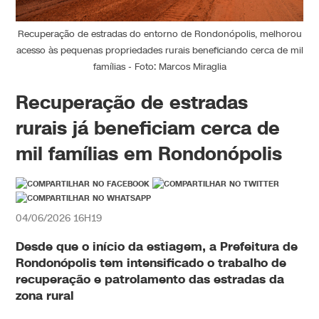
Recuperação de estradas do entorno de Rondonópolis, melhorou
acesso às pequenas propriedades rurais beneficiando cerca de mil
famílias - Foto: Marcos Miraglia
Recuperação de estradas
rurais já beneficiam cerca de
mil famílias em Rondonópolis
04/06/2026 16H19
Desde que o início da estiagem, a Prefeitura de
Rondonópolis tem intensificado o trabalho de
recuperação e patrolamento das estradas da
zona rural