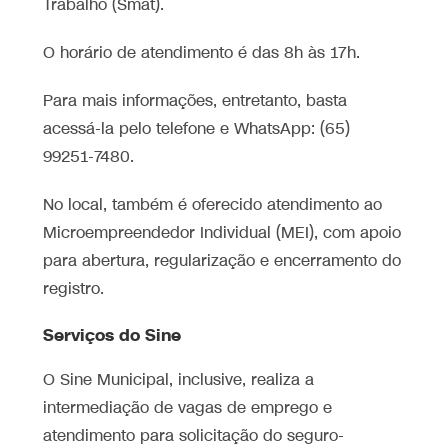
Trabalho (Smat).
O horário de atendimento é das 8h às 17h.
Para mais informações, entretanto, basta
acessá-la pelo telefone e WhatsApp: (65)
99251-7480.
No local, também é oferecido atendimento ao
Microempreendedor Individual (MEI), com apoio
para abertura, regularização e encerramento do
registro.
Serviços do Sine
O Sine Municipal, inclusive, realiza a
intermediação de vagas de emprego e
atendimento para solicitação do seguro-