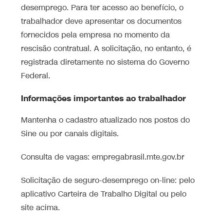
desemprego. Para ter acesso ao benefício, o
trabalhador deve apresentar os documentos
fornecidos pela empresa no momento da
rescisão contratual. A solicitação, no entanto, é
registrada diretamente no sistema do Governo
Federal.
Informações importantes ao trabalhador
Mantenha o cadastro atualizado nos postos do
Sine ou por canais digitais.
Consulta de vagas: empregabrasil.mte.gov.br
Solicitação de seguro-desemprego on-line: pelo
aplicativo Carteira de Trabalho Digital ou pelo
site acima.