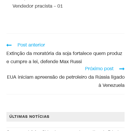
Vendedor pracista – 01
Post anterior
Extinção da moratória da soja fortalece quem produz
e cumpre a lei, defende Max Russi
Próximo post
EUA iniciam apreensão de petroleiro da Rússia ligado
à Venezuela
ÚLTIMAS NOTÍCIAS