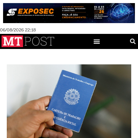
06/08/2026 22:18