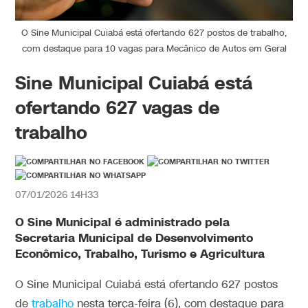
O Sine Municipal Cuiabá está ofertando 627 postos de trabalho,
com destaque para 10 vagas para Mecânico de Autos em Geral
Sine Municipal Cuiabá está
ofertando 627 vagas de
trabalho
07/01/2026 14H33
O Sine Municipal é administrado pela
Secretaria Municipal de Desenvolvimento
Econômico, Trabalho, Turismo e Agricultura
O Sine Municipal Cuiabá está ofertando 627 postos
de
trabalho
nesta terça-feira (6), com destaque para