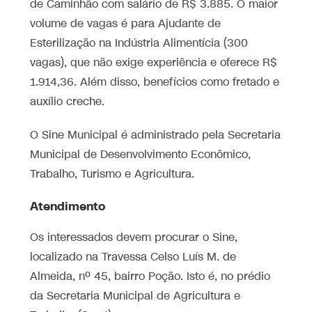
de Caminhão com salário de R$ 3.885. O maior
volume de vagas é para Ajudante de
Esterilização na Indústria Alimentícia (300
vagas), que não exige experiência e oferece R$
1.914,36. Além disso, benefícios como fretado e
auxílio creche.
O Sine Municipal é administrado pela Secretaria
Municipal de Desenvolvimento Econômico,
Trabalho, Turismo e Agricultura.
Atendimento
Os interessados devem procurar o Sine,
localizado na Travessa Celso Luís M. de
Almeida, nº 45, bairro Poção. Isto é, no prédio
da Secretaria Municipal de Agricultura e