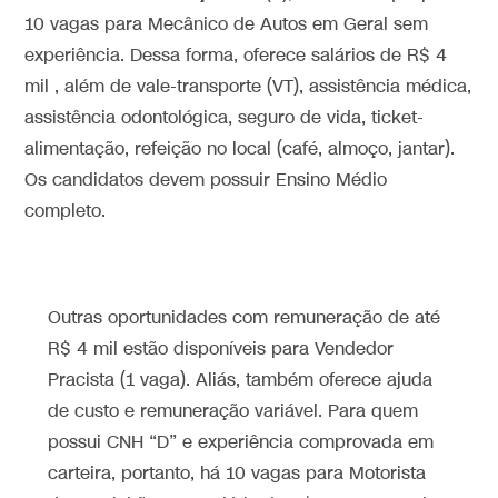
10 vagas para Mecânico de Autos em Geral sem
experiência. Dessa forma, oferece salários de R$ 4
mil , além de vale-transporte (VT), assistência médica,
assistência odontológica, seguro de vida, ticket-
alimentação, refeição no local (café, almoço, jantar).
Os candidatos devem possuir Ensino Médio
completo.
Outras oportunidades com remuneração de até
R$ 4 mil estão disponíveis para Vendedor
Pracista (1 vaga). Aliás, também oferece ajuda
de custo e remuneração variável. Para quem
possui CNH “D” e experiência comprovada em
carteira, portanto, há 10 vagas para Motorista