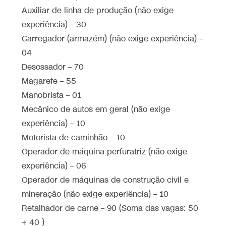
Auxiliar de linha de produção (não exige
experiência) – 30
Carregador (armazém) (não exige experiência) –
04
Desossador – 70
Magarefe – 55
Manobrista – 01
Mecânico de autos em geral (não exige
experiência) – 10
Motorista de caminhão – 10
Operador de máquina perfuratriz (não exige
experiência) – 06
Operador de máquinas de construção civil e
mineração (não exige experiência) – 10
Retalhador de carne – 90 (Soma das vagas: 50
+ 40 )