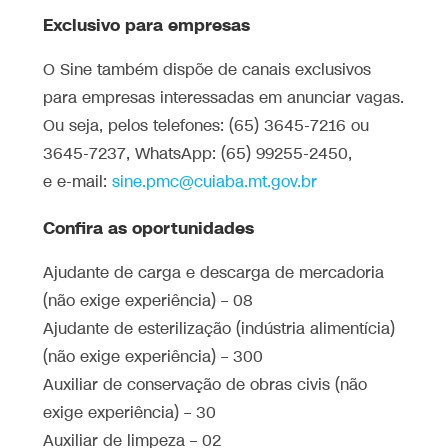
Exclusivo para empresas
O Sine também dispõe de canais exclusivos
para empresas interessadas em anunciar vagas.
Ou seja, pelos telefones: (65) 3645-7216 ou
3645-7237, WhatsApp: (65) 99255-2450,
e e-mail:
sine.pmc@cuiaba.mt.gov.br
Confira as oportunidades
Ajudante de carga e descarga de mercadoria
(não exige experiência) – 08
Ajudante de esterilização (indústria alimentícia)
(não exige experiência) – 300
Auxiliar de conservação de obras civis (não
exige experiência) – 30
Auxiliar de limpeza – 02