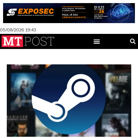
05/08/2026 19:43