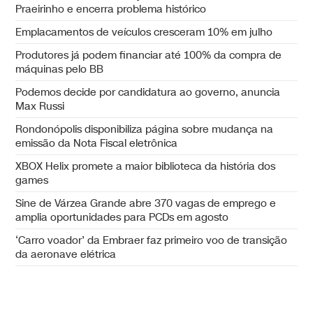
Praeirinho e encerra problema histórico
Emplacamentos de veículos cresceram 10% em julho
Produtores já podem financiar até 100% da compra de
máquinas pelo BB
Podemos decide por candidatura ao governo, anuncia
Max Russi
Rondonópolis disponibiliza página sobre mudança na
emissão da Nota Fiscal eletrônica
XBOX Helix promete a maior biblioteca da história dos
games
Sine de Várzea Grande abre 370 vagas de emprego e
amplia oportunidades para PCDs em agosto
‘Carro voador’ da Embraer faz primeiro voo de transição
da aeronave elétrica