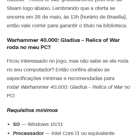
Steam logo abaixo. Lembrando que a oferta se
encerra em 28 de maio, às 13h (horário de Brasília),
então vale correr para garantir o título na biblioteca.
Warhammer 40.000: Gladius – Relics of War
roda no meu PC?
Ficou interessado no jogo, mas não sabe se ele roda
no seu computador? Então confira abaixo as
especificações mínimas e recomendadas para
rodar
Warhammer 40.000: Gladius – Relics of War
no
PC!
Requisitos mínimos
SO
— Windows 10/11
Processador
— Intel Core i3 ou equivalente