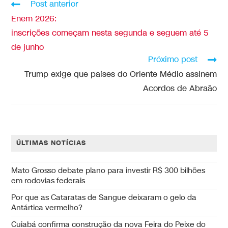
Post anterior
Enem 2026:
inscrições começam nesta segunda e seguem até 5
de junho
Próximo post
Trump exige que países do Oriente Médio assinem
Acordos de Abraão
ÚLTIMAS NOTÍCIAS
Mato Grosso debate plano para investir R$ 300 bilhões
em rodovias federais
Por que as Cataratas de Sangue deixaram o gelo da
Antártica vermelho?
Cuiabá confirma construção da nova Feira do Peixe do