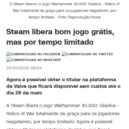
O Steam liberou o jogo Warhammer 40.000: Gladius - Relics of
War totalmente de graça para os jogadores resgatarem, por
tempo limitado - Foto: Reprodução/Voxel
Steam libera bom jogo grátis,
mas por tempo limitado
25/05/2026 19H24
Agora é possível obter o títular na plataforma
da Valve que ficará disponível sem custos até o
dia 28 de maio
A Steam libera o jogo Warhammer 40.000: Gladius –
Relics of War totalmente de graça para os jogadores
resgatarem, por tempo limitado. Agora é possível