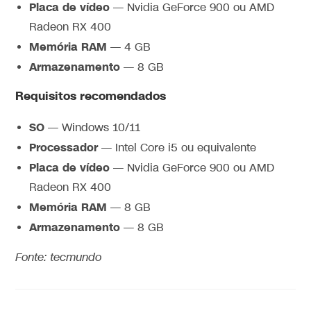
Placa de vídeo
— Nvidia GeForce 900 ou AMD
Radeon RX 400
Memória RAM
— 4 GB
Armazenamento
— 8 GB
Requisitos recomendados
SO
— Windows 10/11
Processador
— Intel Core i5 ou equivalente
Placa de vídeo
— Nvidia GeForce 900 ou AMD
Radeon RX 400
Memória RAM
— 8 GB
Armazenamento
— 8 GB
Fonte: tecmundo