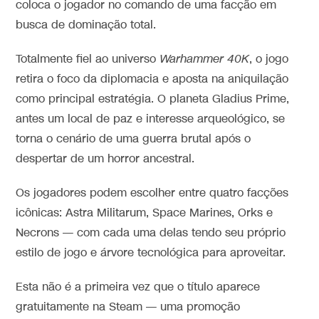
coloca o jogador no comando de uma facção em
busca de dominação total.
Totalmente fiel ao universo
Warhammer 40K
, o jogo
retira o foco da diplomacia e aposta na aniquilação
como principal estratégia. O planeta Gladius Prime,
antes um local de paz e interesse arqueológico, se
torna o cenário de uma guerra brutal após o
despertar de um horror ancestral.
Os jogadores podem escolher entre quatro facções
icônicas: Astra Militarum, Space Marines, Orks e
Necrons — com cada uma delas tendo seu próprio
estilo de jogo e árvore tecnológica para aproveitar.
Esta não é a primeira vez que o título aparece
gratuitamente na Steam — uma promoção