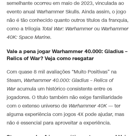
semelhante ocorreu em maio de 2023, vinculada ao
evento anual Warhammer Skulls. Ainda assim, o jogo
não é tão conhecido quanto outros títulos da franquia,
como a trilogia
Total War: Warhammer
ou
Warhammer
40K: Space Marine
.
Vale a pena jogar Warhammer 40.000: Gladius –
Relics of War?
Veja como resgatar
Com quase 8 mil avaliações “Muito Positivas” na
Steam,
Warhammer 40.000: Gladius – Relics of
War
acumula um histórico consistente entre os
jogadores. O título também não exige familiaridade
com o extenso universo de
Warhammer 40K
— ter
alguma experiência com jogos 4X pode ajudar, mas
não é essencial para aproveitar a experiência.