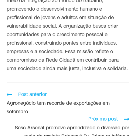
meio da integração ao mundo do trabalho,
promovendo o desenvolvimento humano e
profissional de jovens e adultos em situação de
vulnerabilidade social. A organização busca criar
oportunidades para o crescimento pessoal e
profissional, construindo pontes entre indivíduos,
empresas e a sociedade. Essa missão reflete o
compromisso da Rede Cidadã em contribuir para
uma sociedade ainda mais justa, inclusiva e solidária.
Post anterior
Agronegócio tem recorde de exportações em
setembro
Próximo post
Sesc Arsenal promove aprendizado e diversão por