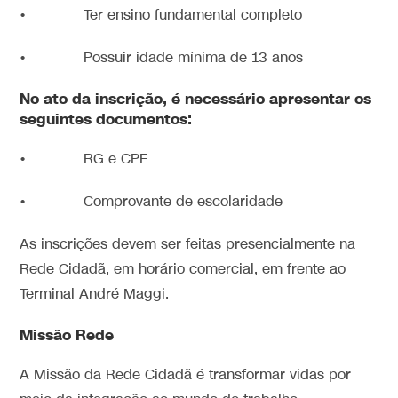
• Ter ensino fundamental completo
• Possuir idade mínima de 13 anos
No ato da inscrição, é necessário apresentar os
seguintes documentos:
• RG e CPF
• Comprovante de escolaridade
As inscrições devem ser feitas presencialmente na
Rede Cidadã, em horário comercial, em frente ao
Terminal André Maggi.
Missão Rede
A Missão da Rede Cidadã é transformar vidas por