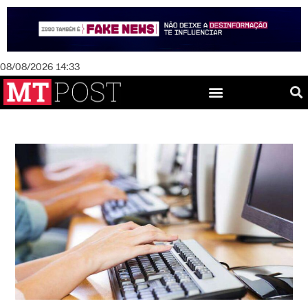
08/08/2026 14:33