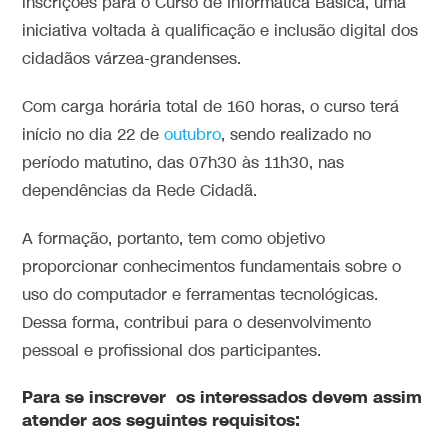
inscrições para o Curso de Informática Básica, uma
iniciativa voltada à qualificação e inclusão digital dos
cidadãos várzea-grandenses.
Com carga horária total de 160 horas, o curso terá
início no dia 22 de
outubro
, sendo realizado no
período matutino, das 07h30 às 11h30, nas
dependências da Rede Cidadã.
A formação, portanto, tem como objetivo
proporcionar conhecimentos fundamentais sobre o
uso do computador e ferramentas tecnológicas.
Dessa forma, contribui para o desenvolvimento
pessoal e profissional dos participantes.
Para se inscrever os interessados devem assim
atender aos seguintes requisitos: