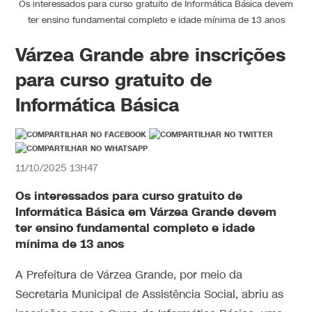
Os interessados para curso gratuito de Informática Básica devem
ter ensino fundamental completo e idade mínima de 13 anos
Várzea Grande abre inscrições
para curso gratuito de
Informática Básica
11/10/2025 13H47
Os interessados para curso gratuito de
Informática Básica em Várzea Grande devem
ter ensino fundamental completo e idade
mínima de 13 anos
A Prefeitura de Várzea Grande, por meio da
Secretaria Municipal de Assistência Social, abriu as