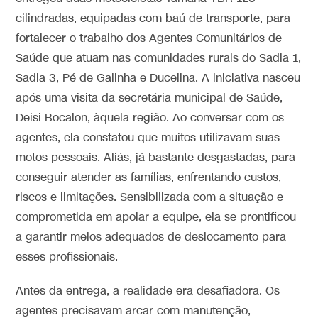
cilindradas, equipadas com baú de transporte, para
fortalecer o trabalho dos Agentes Comunitários de
Saúde que atuam nas comunidades rurais do Sadia 1,
Sadia 3, Pé de Galinha e Ducelina. A iniciativa nasceu
após uma visita da secretária municipal de Saúde,
Deisi Bocalon, àquela região. Ao conversar com os
agentes, ela constatou que muitos utilizavam suas
motos pessoais. Aliás, já bastante desgastadas, para
conseguir atender as famílias, enfrentando custos,
riscos e limitações. Sensibilizada com a situação e
comprometida em apoiar a equipe, ela se prontificou
a garantir meios adequados de deslocamento para
esses profissionais.
Antes da entrega, a realidade era desafiadora. Os
agentes precisavam arcar com manutenção,