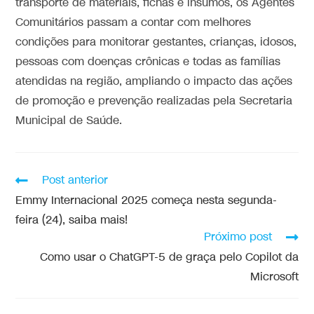
transporte de materiais, fichas e insumos, os Agentes
Comunitários passam a contar com melhores
condições para monitorar gestantes, crianças, idosos,
pessoas com doenças crônicas e todas as famílias
atendidas na região, ampliando o impacto das ações
de promoção e prevenção realizadas pela Secretaria
Municipal de Saúde.
Post anterior
Emmy Internacional 2025 começa nesta segunda-
feira (24), saiba mais!
Próximo post
Como usar o ChatGPT-5 de graça pelo Copilot da
Microsoft