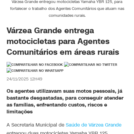
Várzea Grande entregou motocicletas Yamaha YBR 125, para
fortalecer o trabalho dos Agentes Comunitários que atuam nas
comunidades rurais.
Várzea Grande entrega
motocicletas para Agentes
Comunitários em áreas rurais
24/11/2025 12H49
Os agentes utilizavam suas motos pessoais, já
bastante desgastadas, para conseguir atender
as famílias, enfrentando custos, riscos e
limitações
A Secretaria Municipal de
Saúde de Várzea Grande
entregou duas motocicletas Yamaha YBR 125