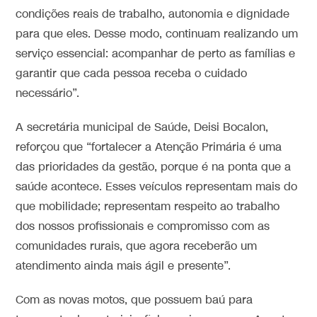
condições reais de trabalho, autonomia e dignidade
para que eles. Desse modo, continuam realizando um
serviço essencial: acompanhar de perto as famílias e
garantir que cada pessoa receba o cuidado
necessário”.
A secretária municipal de Saúde, Deisi Bocalon,
reforçou que “fortalecer a Atenção Primária é uma
das prioridades da gestão, porque é na ponta que a
saúde acontece. Esses veículos representam mais do
que mobilidade; representam respeito ao trabalho
dos nossos profissionais e compromisso com as
comunidades rurais, que agora receberão um
atendimento ainda mais ágil e presente”.
Com as novas motos, que possuem baú para