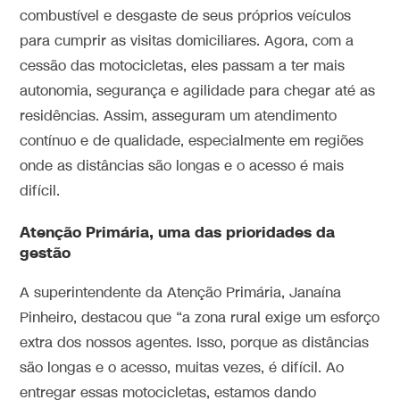
combustível e desgaste de seus próprios veículos
para cumprir as visitas domiciliares. Agora, com a
cessão das motocicletas, eles passam a ter mais
autonomia, segurança e agilidade para chegar até as
residências. Assim, asseguram um atendimento
contínuo e de qualidade, especialmente em regiões
onde as distâncias são longas e o acesso é mais
difícil.
Atenção Primária, uma das prioridades da
gestão
A superintendente da Atenção Primária, Janaína
Pinheiro, destacou que “a zona rural exige um esforço
extra dos nossos agentes. Isso, porque as distâncias
são longas e o acesso, muitas vezes, é difícil. Ao
entregar essas motocicletas, estamos dando