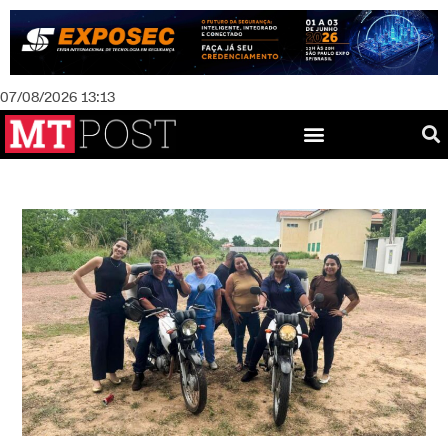
07/08/2026 13:13