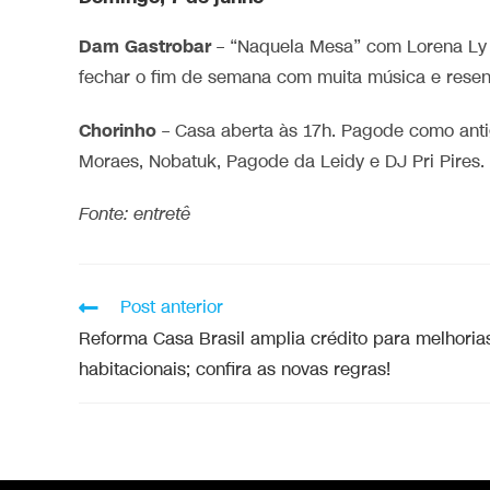
Dam Gastrobar
– “Naquela Mesa” com Lorena Ly
fechar o fim de semana com muita música e resen
Chorinho
– Casa aberta às 17h. Pagode como anti
Moraes, Nobatuk, Pagode da Leidy e DJ Pri Pires. 
Fonte: entretê
Post anterior
Reforma Casa Brasil amplia crédito para melhoria
habitacionais; confira as novas regras!