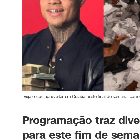
Veja o que aproveitar em Cuiabá neste final de semana, com
Programação traz dive
para este fim de sem