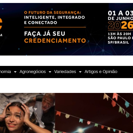
nomia
Agronegócios
Variedades
Artigos e Opinião