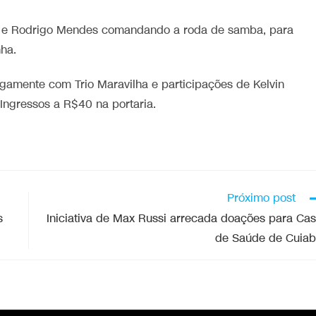
 e Rodrigo Mendes comandando a roda de samba, para
ha.
gamente com Trio Maravilha e participações de Kelvin
Ingressos a R$40 na portaria.
Próximo post
s
Iniciativa de Max Russi arrecada doações para Ca
de Saúde de Cuia