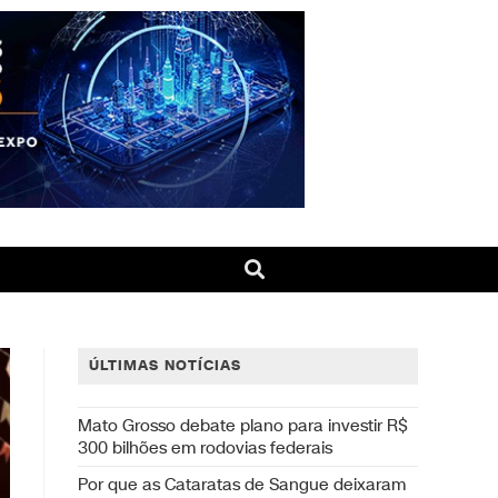
ÚLTIMAS NOTÍCIAS
Mato Grosso debate plano para investir R$
300 bilhões em rodovias federais
Por que as Cataratas de Sangue deixaram