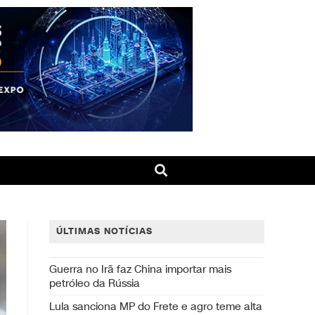
ÚLTIMAS NOTÍCIAS
Guerra no Irã faz China importar mais
petróleo da Rússia
Lula sanciona MP do Frete e agro teme alta