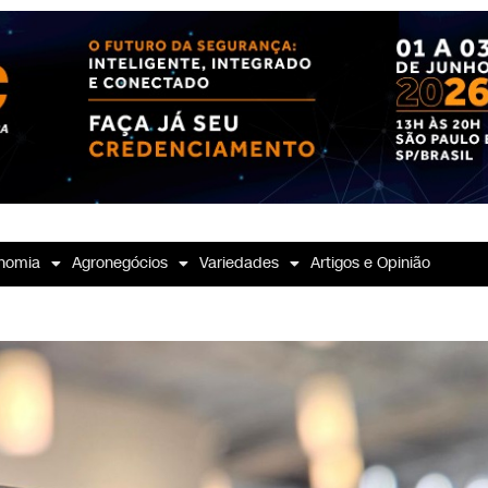
nomia
Agronegócios
Variedades
Artigos e Opinião