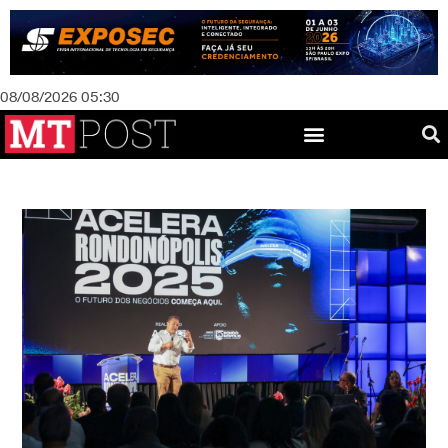
08/08/2026 05:30