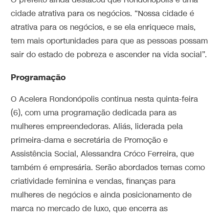
O prefeito ainda destacou que Rondonópolis é uma
cidade atrativa para os negócios. “Nossa cidade é
atrativa para os negócios, e se ela enriquece mais,
tem mais oportunidades para que as pessoas possam
sair do estado de pobreza e ascender na vida social”.
Programação
O Acelera Rondonópolis continua nesta quinta-feira
(6), com uma programação dedicada para as
mulheres empreendedoras. Aliás, liderada pela
primeira-dama e secretária de Promoção e
Assistência Social, Alessandra Cróco Ferreira, que
também é empresária. Serão abordados temas como
criatividade feminina e vendas, finanças para
mulheres de negócios e ainda posicionamento de
marca no mercado de luxo, que encerra as