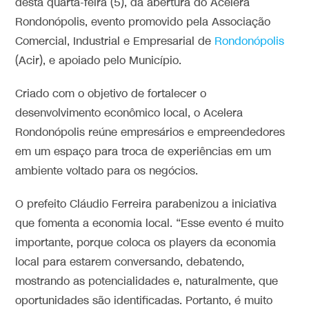
desta quarta-feira (5), da abertura do Acelera
Rondonópolis, evento promovido pela Associação
Comercial, Industrial e Empresarial de
Rondonópolis
(Acir), e apoiado pelo Município.
Criado com o objetivo de fortalecer o
desenvolvimento econômico local, o Acelera
Rondonópolis reúne empresários e empreendedores
em um espaço para troca de experiências em um
ambiente voltado para os negócios.
O prefeito Cláudio Ferreira parabenizou a iniciativa
que fomenta a economia local. “Esse evento é muito
importante, porque coloca os players da economia
local para estarem conversando, debatendo,
mostrando as potencialidades e, naturalmente, que
oportunidades são identificadas. Portanto, é muito