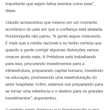
importante que sejam feitos eventos como esse”,
disse.
Cláudio acrescentou que mesmo em um momento
econômico do país em que a confiança está abalada,
Rondonópolis não parou. “A gente segue crescendo.
É mais que a média nacional e eu tenho certeza que
quando a gente corrigir algumas distorções vamos
crescer ainda mais. A Prefeitura está trabalhando
para isso, procurando investimentos para a
infraestrutura, preparando capital humano, investindo
na educação, promovendo uma reestruturação do
setor hospitalar. Enfim, estamos nos preparando para
se tornar uma referência e o destino para os grandes
investimentos”, argumentou.