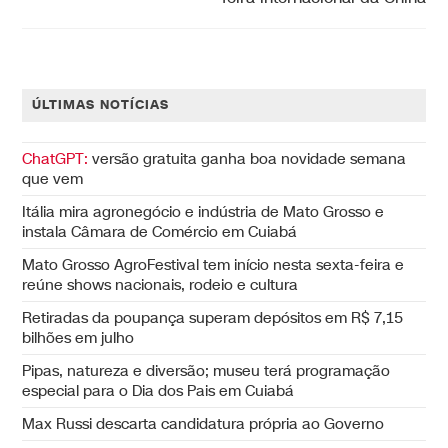
ÚLTIMAS NOTÍCIAS
ChatGPT:
versão gratuita ganha boa novidade semana
que vem
Itália mira agronegócio e indústria de Mato Grosso e
instala Câmara de Comércio em Cuiabá
Mato Grosso AgroFestival tem início nesta sexta-feira e
reúne shows nacionais, rodeio e cultura
Retiradas da poupança superam depósitos em R$ 7,15
bilhões em julho
Pipas, natureza e diversão; museu terá programação
especial para o Dia dos Pais em Cuiabá
Max Russi descarta candidatura própria ao Governo