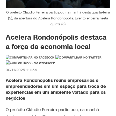
O prefeito Cláudio Ferreira participou na manhã desta quarta-feira
(5), da abertura do Acelera Rondonópolis. Evento encerra nesta
quinta (6)
Acelera Rondonópolis destaca
a força da economia local
06/11/2025 11H54
Acelera Rondonópolis reúne empresários e
empreendedores em um espaço para troca de
experiências em um ambiente voltado para os
negócios
O prefeito Cláudio Ferreira participou, na manhã