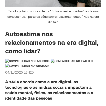
Psicóloga falou sobre o tema “Entre o real e o virtual: onde nos
conectamos?, parte da série sobre relacionamentos “Nós na era
digital”
Autoestima nos
relacionamentos na era digital,
como lidar?
04/11/2025 16H25
A série aborda como a era digital, as
tecnologias e as mídias sociais impactam a
saúde mental, física, os relacionamentos e a
identidade das pessoas