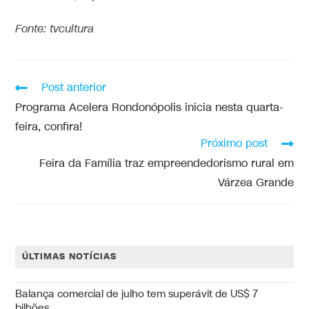
Fonte: tvcultura
Post anterior
Programa Acelera Rondonópolis inicia nesta quarta-
feira, confira!
Próximo post
Feira da Família traz empreendedorismo rural em
Várzea Grande
ÚLTIMAS NOTÍCIAS
Balança comercial de julho tem superávit de US$ 7
bilhões