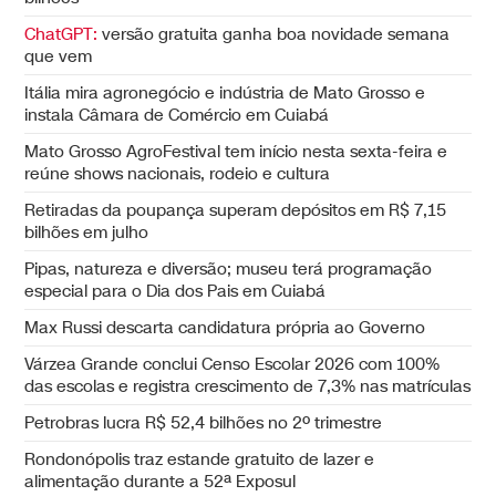
ChatGPT:
versão gratuita ganha boa novidade semana
que vem
Itália mira agronegócio e indústria de Mato Grosso e
instala Câmara de Comércio em Cuiabá
Mato Grosso AgroFestival tem início nesta sexta-feira e
reúne shows nacionais, rodeio e cultura
Retiradas da poupança superam depósitos em R$ 7,15
bilhões em julho
Pipas, natureza e diversão; museu terá programação
especial para o Dia dos Pais em Cuiabá
Max Russi descarta candidatura própria ao Governo
Várzea Grande conclui Censo Escolar 2026 com 100%
das escolas e registra crescimento de 7,3% nas matrículas
Petrobras lucra R$ 52,4 bilhões no 2º trimestre
Rondonópolis traz estande gratuito de lazer e
alimentação durante a 52ª Exposul