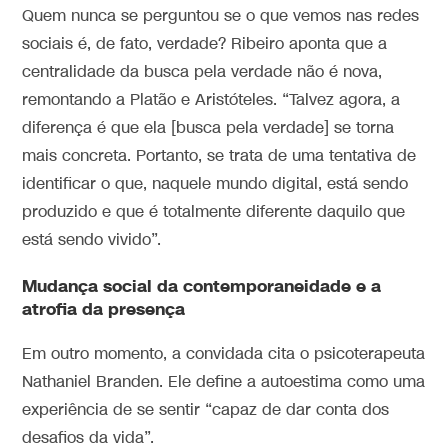
Quem nunca se perguntou se o que vemos nas redes
sociais é, de fato, verdade? Ribeiro aponta que a
centralidade da busca pela verdade não é nova,
remontando a Platão e Aristóteles. “Talvez agora, a
diferença é que ela [busca pela verdade] se torna
mais concreta. Portanto, se trata de uma tentativa de
identificar o que, naquele mundo digital, está sendo
produzido e que é totalmente diferente daquilo que
está sendo vivido”.
Mudança social da contemporaneidade e a
atrofia da presença
Em outro momento, a convidada cita o psicoterapeuta
Nathaniel Branden. Ele define a autoestima como uma
experiência de se sentir “capaz de dar conta dos
desafios da vida”.