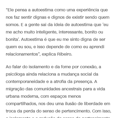
“Ele pensa a autoestima como uma experiência que
nos faz sentir dignas e dignos de existir sendo quem
somos. E a gente sai da ideia de autoestima que ‘eu
me acho muito inteligente, interessante, bonito ou
bonita’. Autoestima é que eu me sinto digna de ser
quem eu sou, e isso depende de como eu aprendi
relacionamentos”, explica Ribeiro.
Ao falar do isolamento e da fome por conexão, a
psicóloga ainda relaciona a mudança social da
contemporaneidade e a atrofia da presença. A
migração das comunidades ancestrais para a vida
urbana moderna, com espaços menos
compartilhados, nos deu uma ilusão de liberdade em
troca da perda do senso de pertencimento. Com isso,