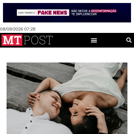
08/08/2026 07:28