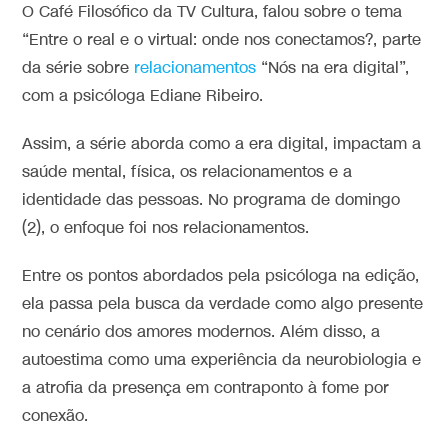
O Café Filosófico da TV Cultura, falou sobre o tema
“Entre o real e o virtual: onde nos conectamos?, parte
da série sobre
relacionamentos
“Nós na era digital”,
com a psicóloga Ediane Ribeiro.
Assim, a série aborda como a era digital, impactam a
saúde mental, física, os relacionamentos e a
identidade das pessoas. No programa de domingo
(2), o enfoque foi nos relacionamentos.
Entre os pontos abordados pela psicóloga na edição,
ela passa pela busca da verdade como algo presente
no cenário dos amores modernos. Além disso, a
autoestima como uma experiência da neurobiologia e
a atrofia da presença em contraponto à fome por
conexão.