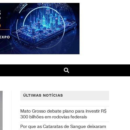
ÚLTIMAS NOTÍCIAS
Mato Grosso debate plano para investir R$
300 bilhões em rodovias federais
Por que as Cataratas de Sangue deixaram