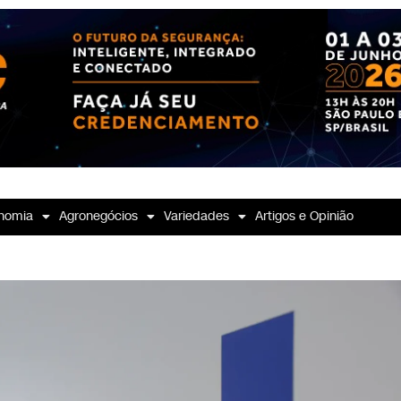
nomia
Agronegócios
Variedades
Artigos e Opinião