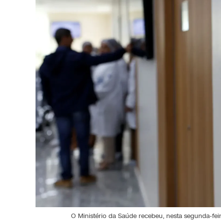
O Ministério da Saúde recebeu, nesta segunda-fei