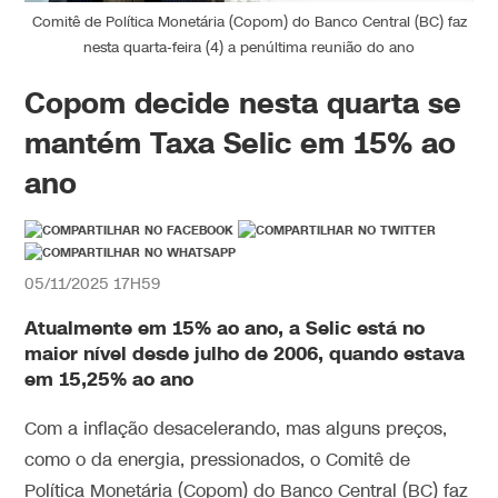
Comitê de Política Monetária (Copom) do Banco Central (BC) faz
nesta quarta-feira (4) a penúltima reunião do ano
Copom decide nesta quarta se
mantém Taxa Selic em 15% ao
ano
05/11/2025 17H59
Atualmente em 15% ao ano, a Selic está no
maior nível desde julho de 2006, quando estava
em 15,25% ao ano
Com a inflação desacelerando, mas alguns preços,
como o da energia, pressionados, o Comitê de
Política Monetária (Copom) do Banco Central (BC) faz