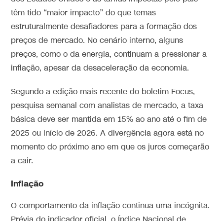
têm tido “maior impacto” do que temas
estruturalmente desafiadores para a formação dos
preços de mercado. No cenário interno, alguns
preços, como o da energia, continuam a pressionar a
inflação, apesar da desaceleração da economia.
Segundo a edição mais recente do boletim Focus,
pesquisa semanal com analistas de mercado, a taxa
básica deve ser mantida em 15% ao ano até o fim de
2025 ou início de 2026. A divergência agora está no
momento do próximo ano em que os juros começarão
a cair.
Inflação
O comportamento da inflação continua uma incógnita.
Prévia do indicador oficial, o Índice Nacional de