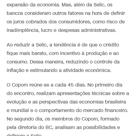
expansão da economia. Mas, além da Selic, os
bancos consideram outros fatores na hora de definir
os juros cobrados dos consumidores, como risco de
inadimplência, lucro e despesas administrativas.
Ao reduzir a Selic, a tendência é de que o crédito
fique mais barato, com incentivo à produção e ao
consumo. Dessa maneira, reduzindo o controle da
inflação e estimulando a atividade econômica.
O Copom reúne-se a cada 45 dias. No primeiro dia
do encontro, realizam apresentações técnicas sobre a
evolução e as perspectivas das economias brasileira
e mundial e o comportamento do mercado financeiro.
No segundo dia, os membros do Copom, formado
pela diretoria do BC, analisam as possibilidades e