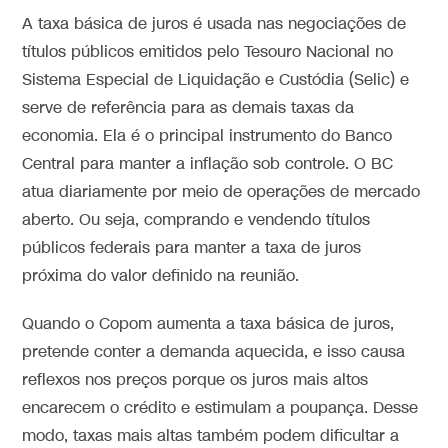
A taxa básica de juros é usada nas negociações de
títulos públicos emitidos pelo Tesouro Nacional no
Sistema Especial de Liquidação e Custódia (Selic) e
serve de referência para as demais taxas da
economia. Ela é o principal instrumento do Banco
Central para manter a inflação sob controle. O BC
atua diariamente por meio de operações de mercado
aberto. Ou seja, comprando e vendendo títulos
públicos federais para manter a taxa de juros
próxima do valor definido na reunião.
Quando o Copom aumenta a taxa básica de juros,
pretende conter a demanda aquecida, e isso causa
reflexos nos preços porque os juros mais altos
encarecem o crédito e estimulam a poupança. Desse
modo, taxas mais altas também podem dificultar a