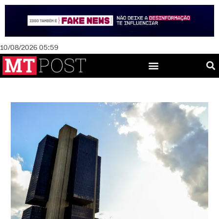
10/08/2026 05:59