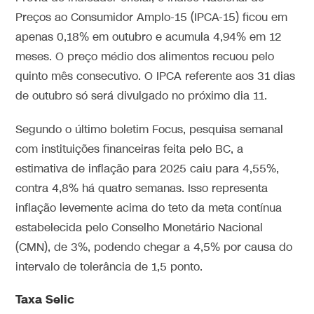
Preços ao Consumidor Amplo-15 (IPCA-15) ficou em
apenas 0,18% em outubro e acumula 4,94% em 12
meses. O preço médio dos alimentos recuou pelo
quinto mês consecutivo. O IPCA referente aos 31 dias
de outubro só será divulgado no próximo dia 11.
Segundo o último boletim Focus, pesquisa semanal
com instituições financeiras feita pelo BC, a
estimativa de inflação para 2025 caiu para 4,55%,
contra 4,8% há quatro semanas. Isso representa
inflação levemente acima do teto da meta contínua
estabelecida pelo Conselho Monetário Nacional
(CMN), de 3%, podendo chegar a 4,5% por causa do
intervalo de tolerância de 1,5 ponto.
Taxa Selic