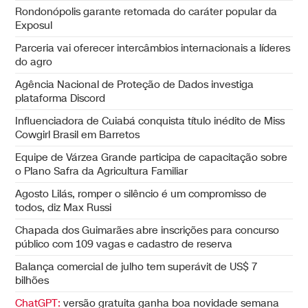
Rondonópolis garante retomada do caráter popular da
Exposul
Parceria vai oferecer intercâmbios internacionais a líderes
do agro
Agência Nacional de Proteção de Dados investiga
plataforma Discord
Influenciadora de Cuiabá conquista título inédito de Miss
Cowgirl Brasil em Barretos
Equipe de Várzea Grande participa de capacitação sobre
o Plano Safra da Agricultura Familiar
Agosto Lilás, romper o silêncio é um compromisso de
todos, diz Max Russi
Chapada dos Guimarães abre inscrições para concurso
público com 109 vagas e cadastro de reserva
Balança comercial de julho tem superávit de US$ 7
bilhões
ChatGPT:
versão gratuita ganha boa novidade semana