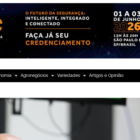
nomia
Agronegócios
Variedades
Artigos e Opinião