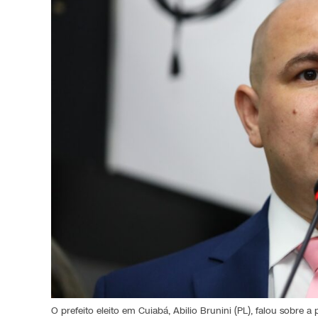
O prefeito eleito em Cuiabá, Abilio Brunini (PL), falou sobre a