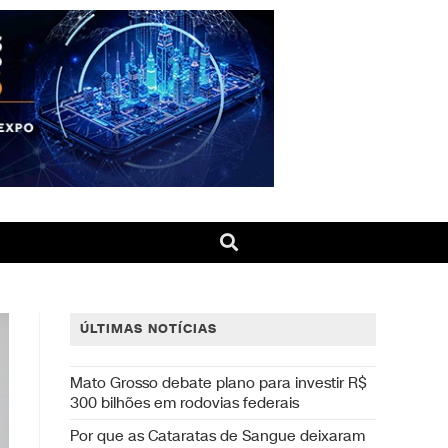
ÚLTIMAS NOTÍCIAS
Mato Grosso debate plano para investir R$
300 bilhões em rodovias federais
Por que as Cataratas de Sangue deixaram