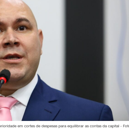
 prioridade em cortes de despesas para equilibrar as contas da capital - Fot