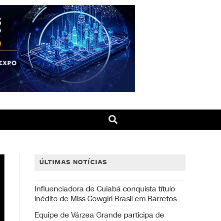
ÚLTIMAS NOTÍCIAS
Influenciadora de Cuiabá conquista título
inédito de Miss Cowgirl Brasil em Barretos
Equipe de Várzea Grande participa de