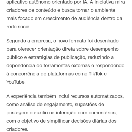
aplicativo autônomo orientado por IA. A iniciativa mira
criadores de conteúdo e busca tornar o ambiente
mais focado em crescimento de audiência dentro da
rede social.
Segundo a empresa, o novo formato foi desenhado
para oferecer orientação direta sobre desempenho,
público e estratégias de publicação, reduzindo a
dependência de ferramentas externas e respondendo
à concorrência de plataformas como TikTok e
YouTube.
A experiência também inclui recursos automatizados,
como análise de engajamento, sugestões de
postagem e auxílio na interação com comentários,
com o objetivo de simplificar decisões diárias dos
criadores.