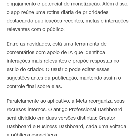
engajamento e potencial de monetização. Além disso,
o app reúne uma rotina diária de prioridades,
destacando publicações recentes, metas e interações
relevantes com o público.
Entre as novidades, está uma ferramenta de
comentários com apoio de IA que identifica
interações mais relevantes e propõe respostas no
estilo do criador. O usuário pode editar essas
sugestões antes da publicação, mantendo assim o
controle final sobre elas.
Paralelamente ao aplicativo, a Meta reorganiza seus
recursos internos. O antigo Professional Dashboard
será dividido em duas versões distintas: Creator
Dashboard e Business Dashboard, cada uma voltada
a públicos específicos.