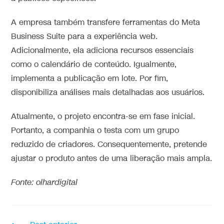
A empresa também transfere ferramentas do Meta
Business Suite para a experiência web.
Adicionalmente, ela adiciona recursos essenciais
como o calendário de conteúdo. Igualmente,
implementa a publicação em lote. Por fim,
disponibiliza análises mais detalhadas aos usuários.
Atualmente, o projeto encontra-se em fase inicial.
Portanto, a companhia o testa com um grupo
reduzido de criadores. Consequentemente, pretende
ajustar o produto antes de uma liberação mais ampla.
Fonte: olhardigital