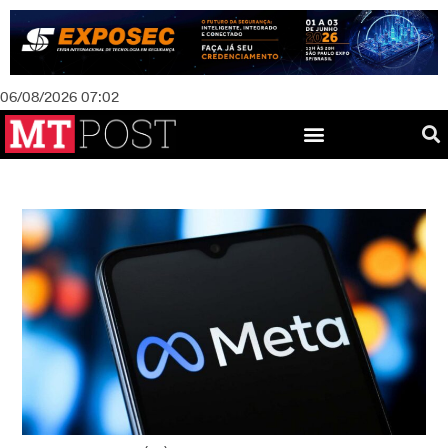
06/08/2026 07:02