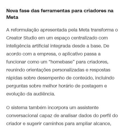
Nova fase das ferramentas para criadores na
Meta
A reformulação apresentada pela Meta transforma o
Creator Studio em um espaço centralizado com
inteligência artificial integrada desde a base. De
acordo com a empresa, o aplicativo passa a
funcionar como um “homebase” para criadores,
reunindo orientações personalizadas e respostas
rápidas sobre desempenho de conteúdo, incluindo
perguntas sobre melhor horário de postagem e
evolução da audiência.
O sistema também incorpora um assistente
conversacional capaz de analisar dados do perfil do
criador e sugerir caminhos para ampliar alcance,