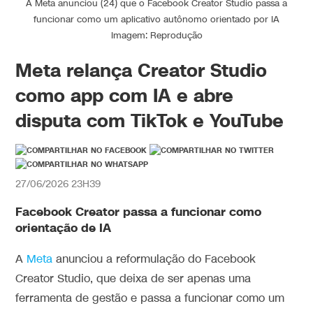
A Meta anunciou (24) que o Facebook Creator Studio passa a
funcionar como um aplicativo autônomo orientado por IA
Imagem: Reprodução
Meta relança Creator Studio
como app com IA e abre
disputa com TikTok e YouTube
27/06/2026 23H39
Facebook Creator passa a funcionar como
orientação de IA
A
Meta
anunciou a reformulação do Facebook
Creator Studio, que deixa de ser apenas uma
ferramenta de gestão e passa a funcionar como um