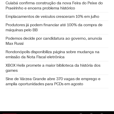
Cuiabá confirma construção da nova Feira do Peixe do
Praeirinho e encerra problema histórico
Emplacamentos de veículos cresceram 10% em julho
Produtores já podem financiar até 100% da compra de
máquinas pelo BB
Podemos decide por candidatura ao governo, anuncia
Max Russi
Rondonópolis disponibiliza página sobre mudança na
emissão da Nota Fiscal eletrônica
XBOX Helix promete a maior biblioteca da história dos
games
Sine de Várzea Grande abre 370 vagas de emprego e
amplia oportunidades para PCDs em agosto