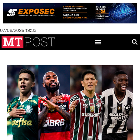
07/08/2026 19:33