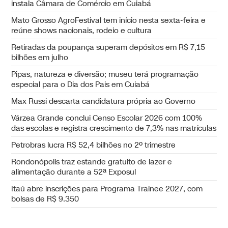
instala Câmara de Comércio em Cuiabá
Mato Grosso AgroFestival tem início nesta sexta-feira e
reúne shows nacionais, rodeio e cultura
Retiradas da poupança superam depósitos em R$ 7,15
bilhões em julho
Pipas, natureza e diversão; museu terá programação
especial para o Dia dos Pais em Cuiabá
Max Russi descarta candidatura própria ao Governo
Várzea Grande conclui Censo Escolar 2026 com 100%
das escolas e registra crescimento de 7,3% nas matrículas
Petrobras lucra R$ 52,4 bilhões no 2º trimestre
Rondonópolis traz estande gratuito de lazer e
alimentação durante a 52ª Exposul
Itaú abre inscrições para Programa Trainee 2027, com
bolsas de R$ 9.350