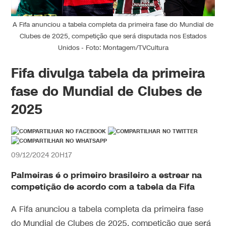
A Fifa anunciou a tabela completa da primeira fase do Mundial de
Clubes de 2025, competição que será disputada nos Estados
Unidos - Foto: Montagem/TVCultura
Fifa divulga tabela da primeira
fase do Mundial de Clubes de
2025
09/12/2024 20H17
Palmeiras é o primeiro brasileiro a estrear na
competição de acordo com a tabela da Fifa
A Fifa anunciou a tabela completa da primeira fase
do Mundial de Clubes de 2025, competição que será