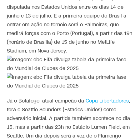
disputada nos Estados Unidos entre os dias 14 de
junho e 13 de julho. E a primeira equipe do Brasil a
entrar em ação no torneio será o Palmeiras, que
medirá forças com o Porto (Portugal), a partir das 19h
(horário de Brasília) de 15 de junho no MetLife
Stadium, em Nova Jersey.
Já o Botafogo, atual campeão da
Copa Libertadores
,
terá o Seattle Sounders (Estados Unidos) como
adversário inicial. A partida também acontece no dia
15, mas a partir das 23h no Estádio Lumen Field, em
Seattle. Um dia depois será a vez de o Flamengo