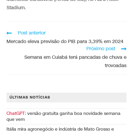
Stadium.
Post anterior
Mercado eleva previsão do PIB para 3,39% em 2024
Próximo post
Semana em Cuiabá terá pancadas de chuva e
trovoadas
ÚLTIMAS NOTÍCIAS
ChatGPT:
versão gratuita ganha boa novidade semana
que vem
Itália mira agronegócio e indústria de Mato Grosso e