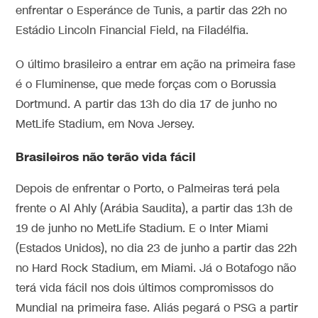
enfrentar o Esperánce de Tunis, a partir das 22h no
Estádio Lincoln Financial Field, na Filadélfia.
O último brasileiro a entrar em ação na primeira fase
é o Fluminense, que mede forças com o Borussia
Dortmund. A partir das 13h do dia 17 de junho no
MetLife Stadium, em Nova Jersey.
Brasileiros não terão vida fácil
Depois de enfrentar o Porto, o Palmeiras terá pela
frente o Al Ahly (Arábia Saudita), a partir das 13h de
19 de junho no MetLife Stadium. E o Inter Miami
(Estados Unidos), no dia 23 de junho a partir das 22h
no Hard Rock Stadium, em Miami. Já o Botafogo não
terá vida fácil nos dois últimos compromissos do
Mundial na primeira fase. Aliás pegará o PSG a partir