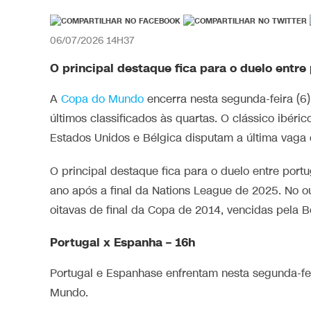
06/07/2026 14H37
O principal destaque fica para o duelo entre
A
Copa do Mundo
encerra nesta segunda-feira (6)
últimos classificados às quartas. O clássico ibér
Estados Unidos e Bélgica disputam a última vaga 
O principal destaque fica para o duelo entre por
ano após a final da Nations League de 2025. No ou
oitavas de final da Copa de 2014, vencidas pela B
Portugal x Espanha – 16h
Portugal e Espanhase enfrentam nesta segunda-feira
Mundo.