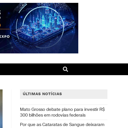
ÚLTIMAS NOTÍCIAS
Mato Grosso debate plano para investir R$
300 bilhões em rodovias federais
Por que as Cataratas de Sangue deixaram