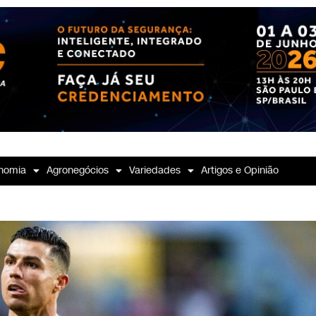
nomia
Agronegócios
Variedades
Artigos e Opinião