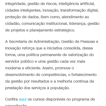
integridade, gestão de riscos, inteligência artificial,
cidades inteligentes, inovação, transformação digital,
proteção de dados, Bem como, atendimento ao
cidadão, comunicação institucional, liderança, gestão
de projetos e planejamento estratégico.
A Secretaria de Administração, Gestão de Pessoas e
Inovação reforça que a iniciativa consolida, dessa
forma, uma política permanente de valorização do
servidor público e uma gestão cada vez mais
moderna e eficiente. Assim, promove o
desenvolvimento de competências, o fortalecimento
da gestão por resultados e a melhoria contínua da
prestação dos serviços à população.
Confira
aqui
os cursos disponíveis no programa de