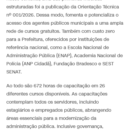
estruturadas foi a publicação da Orientação Técnica
nº 001/2026. Dessa modo, fomenta e potencializa o
acesso dos agentes públicos municipais a uma ampla
rede de cursos gratuitos. Também com custo zero
para a Prefeitura, oferecidos por instituições de
referência nacional, como a Escola Nacional de
Administração Pública (ENAP), Academia Nacional de
Polícia (ANP Cidadã), Fundação Bradesco e SEST
SENAT.
Ao todo são 672 horas de capacitação em 26
diferentes cursos disponíveis. As capacitações
contemplam todos os servidores, incluindo
estagiários e empregados públicos, abrangendo
áreas essenciais para a modernização da
administração pública. Inclusive governança,