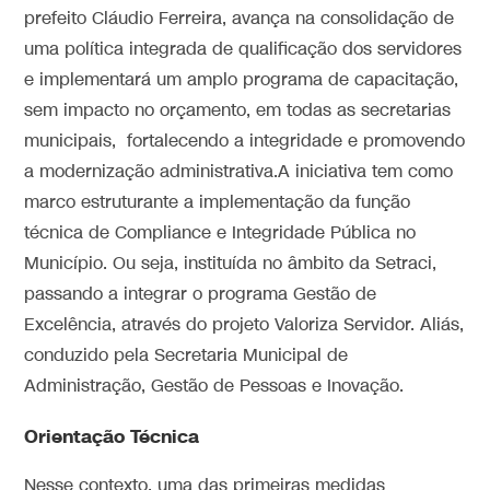
prefeito Cláudio Ferreira, avança na consolidação de
uma política integrada de qualificação dos servidores
e implementará um amplo programa de capacitação,
sem impacto no orçamento, em todas as secretarias
municipais, fortalecendo a integridade e promovendo
a modernização administrativa.A iniciativa tem como
marco estruturante a implementação da função
técnica de Compliance e Integridade Pública no
Município. Ou seja, instituída no âmbito da Setraci,
passando a integrar o programa Gestão de
Excelência, através do projeto Valoriza Servidor. Aliás,
conduzido pela Secretaria Municipal de
Administração, Gestão de Pessoas e Inovação.
Orientação Técnica
Nesse contexto, uma das primeiras medidas