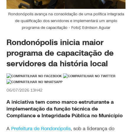
Rondonópolis avança na consolidação de uma política integrada
de qualificação dos servidores e implementará um amplo
programa de capacitação - Foto|: Ednilson Aguiar
Rondonópolis inicia maior
programa de capacitação de
servidores da história local
06/07/2026 13H42
A iniciativa tem como marco estruturante a
implementação da função técnica de
Compliance e Integridade Pública no Município
A
Prefeitura de Rondonópolis
, sob a liderança do