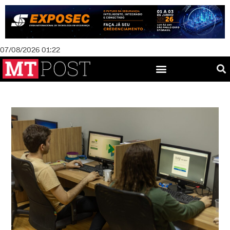
07/08/2026 01:22