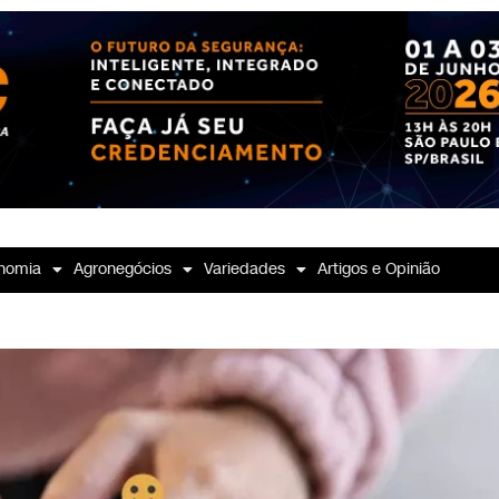
nomia
Agronegócios
Variedades
Artigos e Opinião