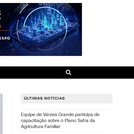
ÚLTIMAS NOTÍCIAS
Equipe de Várzea Grande participa de
capacitação sobre o Plano Safra da
Agricultura Familiar