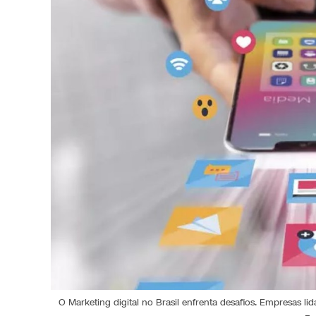
O Marketing digital no Brasil enfrenta desafios. Empresas