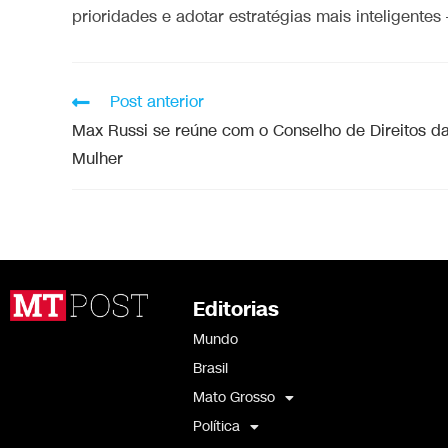
prioridades e adotar estratégias mais inteligentes
Post anterior
Max Russi se reúne com o Conselho de Direitos d
Mulher
Editorias
Mundo
Brasil
Mato Grosso
Política