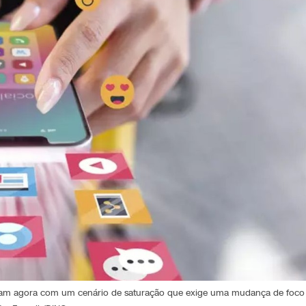
 lidam agora com um cenário de saturação que exige uma mudança de foco