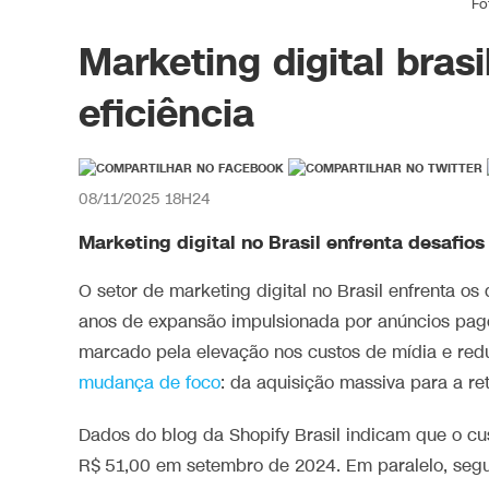
Fo
Marketing digital brasi
eficiência
08/11/2025 18H24
Marketing digital no Brasil enfrenta desafios
O setor de marketing digital no Brasil enfrenta o
anos de expansão impulsionada por anúncios pag
marcado pela elevação nos custos de mídia e red
mudança de foco
: da aquisição massiva para a re
Dados do blog da Shopify Brasil indicam que o c
R$ 51,00 em setembro de 2024. Em paralelo, segu