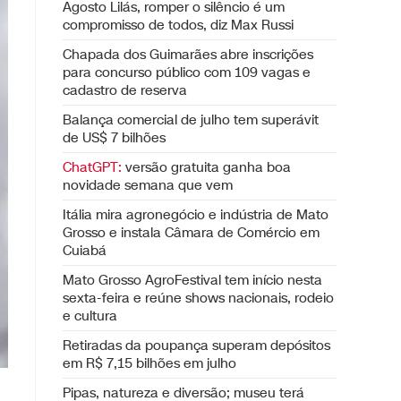
Agosto Lilás, romper o silêncio é um
compromisso de todos, diz Max Russi
Chapada dos Guimarães abre inscrições
para concurso público com 109 vagas e
cadastro de reserva
Balança comercial de julho tem superávit
de US$ 7 bilhões
ChatGPT:
versão gratuita ganha boa
novidade semana que vem
Itália mira agronegócio e indústria de Mato
Grosso e instala Câmara de Comércio em
Cuiabá
Mato Grosso AgroFestival tem início nesta
sexta-feira e reúne shows nacionais, rodeio
e cultura
Retiradas da poupança superam depósitos
em R$ 7,15 bilhões em julho
Pipas, natureza e diversão; museu terá