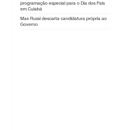
programação especial para o Dia dos Pais
em Cuiabá
Max Russi descarta candidatura própria ao
Governo