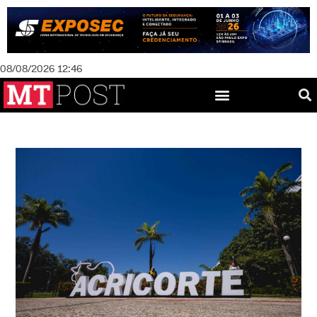
08/08/2026 12:46