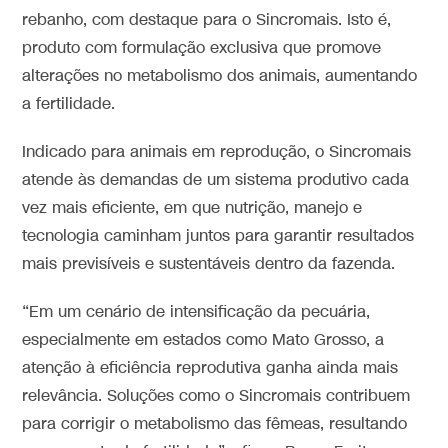
rebanho, com destaque para o Sincromais. Isto é,
produto com formulação exclusiva que promove
alterações no metabolismo dos animais, aumentando
a fertilidade.
Indicado para animais em reprodução, o Sincromais
atende às demandas de um sistema produtivo cada
vez mais eficiente, em que nutrição, manejo e
tecnologia caminham juntos para garantir resultados
mais previsíveis e sustentáveis dentro da fazenda.
“Em um cenário de intensificação da pecuária,
especialmente em estados como Mato Grosso, a
atenção à eficiência reprodutiva ganha ainda mais
relevância. Soluções como o Sincromais contribuem
para corrigir o metabolismo das fêmeas, resultando