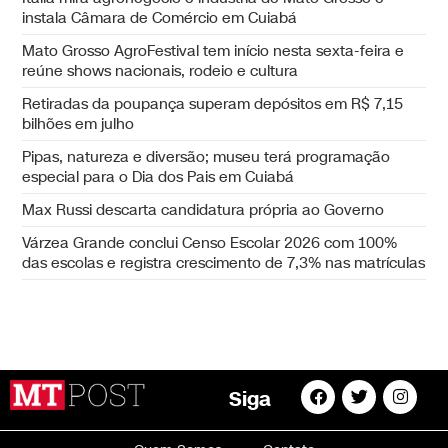
instala Câmara de Comércio em Cuiabá
Mato Grosso AgroFestival tem início nesta sexta-feira e
reúne shows nacionais, rodeio e cultura
Retiradas da poupança superam depósitos em R$ 7,15
bilhões em julho
Pipas, natureza e diversão; museu terá programação
especial para o Dia dos Pais em Cuiabá
Max Russi descarta candidatura própria ao Governo
Várzea Grande conclui Censo Escolar 2026 com 100%
das escolas e registra crescimento de 7,3% nas matrículas
Siga