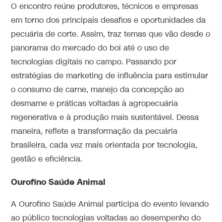
O encontro reúne produtores, técnicos e empresas
em torno dos principais desafios e oportunidades da
pecuária de corte. Assim, traz temas que vão desde o
panorama do mercado do boi até o uso de
tecnologias digitais no campo. Passando por
estratégias de marketing de influência para estimular
o consumo de carne, manejo da concepção ao
desmame e práticas voltadas à agropecuária
regenerativa e à produção mais sustentável. Dessa
maneira, reflete a transformação da pecuária
brasileira, cada vez mais orientada por tecnologia,
gestão e eficiência.
Ourofino Saúde Animal
A Ourofino Saúde Animal participa do evento levando
ao público tecnologias voltadas ao desempenho do