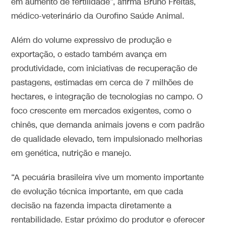
em aumento de fertilidade”, afirma Bruno Freitas,
médico-veterinário da Ourofino Saúde Animal.
Além do volume expressivo de produção e
exportação, o estado também avança em
produtividade, com iniciativas de recuperação de
pastagens, estimadas em cerca de 7 milhões de
hectares, e integração de tecnologias no campo. O
foco crescente em mercados exigentes, como o
chinês, que demanda animais jovens e com padrão
de qualidade elevado, tem impulsionado melhorias
em genética, nutrição e manejo.
“A pecuária brasileira vive um momento importante
de evolução técnica importante, em que cada
decisão na fazenda impacta diretamente a
rentabilidade. Estar próximo do produtor e oferecer