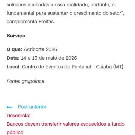
soluções alinhadas a essa realidade, portanto, é
fundamental para sustentar o crescimento do setor”,
complementa Freitas.
Serviço
O que:
Acricorte 2026
Data
: 14 e 15 de maio de 2026
Local
: Centro de Eventos do Pantanal – Cuiabá (MT)
Fonte: grupoinca
Post anterior
Desenrola:
Bancos devem transferir valores esquecidos a fundo
público