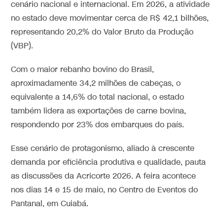
cenário nacional e internacional. Em 2026, a atividade
no estado deve movimentar cerca de R$ 42,1 bilhões,
representando 20,2% do Valor Bruto da Produção
(VBP).
Com o maior rebanho bovino do Brasil,
aproximadamente 34,2 milhões de cabeças, o
equivalente a 14,6% do total nacional, o estado
também lidera as exportações de carne bovina,
respondendo por 23% dos embarques do país.
Esse cenário de protagonismo, aliado à crescente
demanda por eficiência produtiva e qualidade, pauta
as discussões da Acricorte 2026. A feira acontece
nos dias 14 e 15 de maio, no Centro de Eventos do
Pantanal, em Cuiabá.