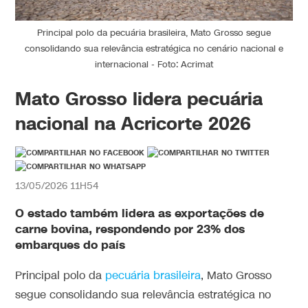
Principal polo da pecuária brasileira, Mato Grosso segue
consolidando sua relevância estratégica no cenário nacional e
internacional - Foto: Acrimat
Mato Grosso lidera pecuária
nacional na Acricorte 2026
13/05/2026 11H54
O estado também lidera as exportações de
carne bovina, respondendo por 23% dos
embarques do país
Principal polo da
pecuária brasileira
, Mato Grosso
segue consolidando sua relevância estratégica no