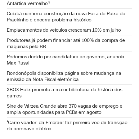
Antártica vermelho?
Cuiabá confirma construção da nova Feira do Peixe do
Praeirinho e encerra problema histórico
Emplacamentos de veículos cresceram 10% em julho
Produtores já podem financiar até 100% da compra de
máquinas pelo BB
Podemos decide por candidatura ao governo, anuncia
Max Russi
Rondonópolis disponibiliza página sobre mudança na
emissão da Nota Fiscal eletrônica
XBOX Helix promete a maior biblioteca da história dos
games
Sine de Várzea Grande abre 370 vagas de emprego e
amplia oportunidades para PCDs em agosto
‘Carro voador’ da Embraer faz primeiro voo de transição
da aeronave elétrica