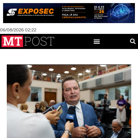
06/08/2026 02:22