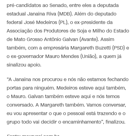
pré-candidatos ao Senado, entre eles a deputada
estadual Janaina Riva (MDB). Além do deputado
federal José Medeiros (PL), o ex-presidente da
Associação dos Produtores de Soja e Milho do Estado
de Mato Grosso Antônio Galvan (Avante). Assim
também, com a empresária Margareth Buzetti (PSD) e
o ex-governador Mauro Mendes (União), a quem já
sinalizou apoio.
“A Janaina nos procurou e nós não estamos fechando
portas para ninguém. Medeiros esteve aqui também,
o Mauro. Galvan também esteve aqui e nós temos
conversado. A Margareth também. Vamos conversar,
eu vou apresentar o que o pessoal está trazendo e o
grupo todo vai decidir o encaminhamento”, finalizou.