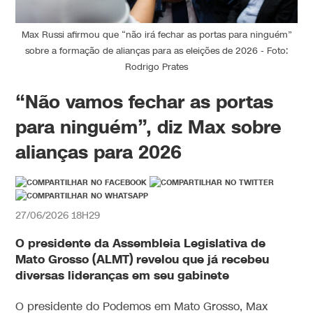
Max Russi afirmou que “não irá fechar as portas para ninguém”
sobre a formação de alianças para as eleições de 2026 - Foto:
Rodrigo Prates
“Não vamos fechar as portas
para ninguém”, diz Max sobre
alianças para 2026
27/06/2026 18H29
O presidente da Assembleia Legislativa de
Mato Grosso (ALMT) revelou que já recebeu
diversas lideranças em seu gabinete
O presidente do Podemos em Mato Grosso, Max