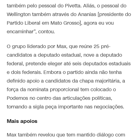
também pelo pessoal do Pivetta. Aliás, o pessoal do
Wellington também através do Ananias [presidente do
Partido Liberal em Mato Grosso], agora eu vou
encaminhar”, contou.
O grupo liderado por Max, que reúne 25 pré-
candidatos a deputado estadual, nove a deputado
federal, pretende eleger até seis deputados estaduais
e dois federais. Embora o partido ainda não tenha
definido apoio a candidatos da chapa majoritária, a
força da nominata proporcional tem colocado o
Podemos no centro das articulações políticas,
tornando a sigla peça importante nas negociações.
Mais apoios
Max também revelou que tem mantido diálogo com