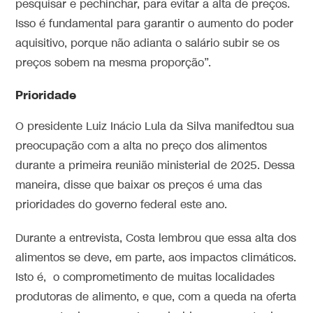
pesquisar e pechinchar, para evitar a alta de preços.
Isso é fundamental para garantir o aumento do poder
aquisitivo, porque não adianta o salário subir se os
preços sobem na mesma proporção”.
Prioridade
O presidente Luiz Inácio Lula da Silva manifedtou sua
preocupação com a alta no preço dos alimentos
durante a primeira reunião ministerial de 2025. Dessa
maneira, disse que baixar os preços é uma das
prioridades do governo federal este ano.
Durante a entrevista, Costa lembrou que essa alta dos
alimentos se deve, em parte, aos impactos climáticos.
Isto é, o comprometimento de muitas localidades
produtoras de alimento, e que, com a queda na oferta