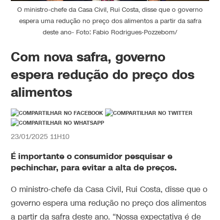
O ministro-chefe da Casa Civil, Rui Costa, disse que o governo
espera uma redução no preço dos alimentos a partir da safra
deste ano- Foto: Fabio Rodrigues-Pozzebom/
Com nova safra, governo
espera redução do preço dos
alimentos
23/01/2025 11H10
É importante o consumidor pesquisar e
pechinchar, para evitar a alta de preços.
O ministro-chefe da Casa Civil, Rui Costa, disse que o
governo espera uma redução no preço dos alimentos
a partir da safra deste ano. “Nossa expectativa é de