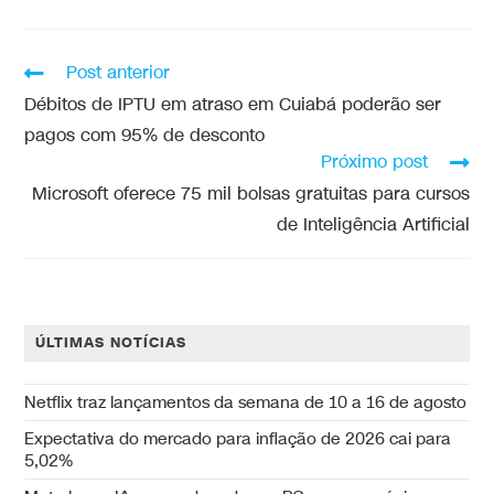
Post anterior
Débitos de IPTU em atraso em Cuiabá poderão ser
pagos com 95% de desconto
Próximo post
Microsoft oferece 75 mil bolsas gratuitas para cursos
de Inteligência Artificial
ÚLTIMAS NOTÍCIAS
Netflix traz lançamentos da semana de 10 a 16 de agosto
Expectativa do mercado para inflação de 2026 cai para
5,02%