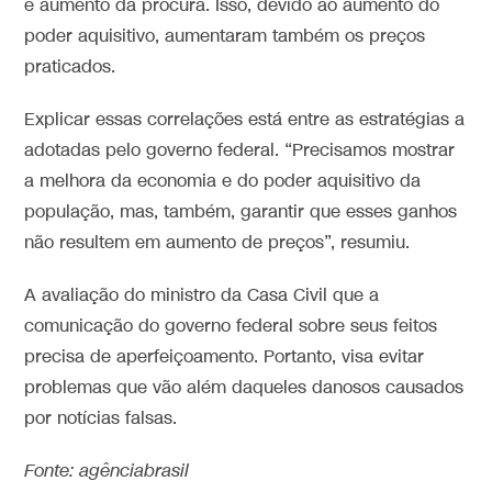
e aumento da procura. Isso, devido ao aumento do
poder aquisitivo, aumentaram também os preços
praticados.
Explicar essas correlações está entre as estratégias a
adotadas pelo governo federal. “Precisamos mostrar
a melhora da economia e do poder aquisitivo da
população, mas, também, garantir que esses ganhos
não resultem em aumento de preços”, resumiu.
A avaliação do ministro da Casa Civil que a
comunicação do governo federal sobre seus feitos
precisa de aperfeiçoamento. Portanto, visa evitar
problemas que vão além daqueles danosos causados
por notícias falsas.
Fonte: agênciabrasil