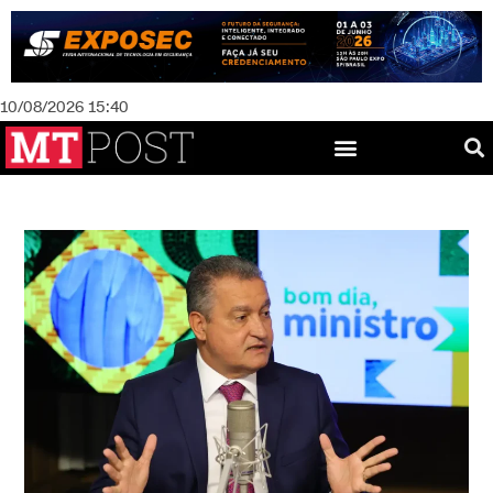
10/08/2026 15:40