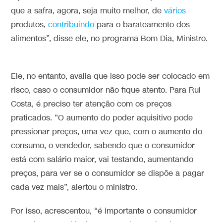
que a safra, agora, seja muito melhor, de
vários
produtos,
contribuindo
para o barateamento dos
alimentos”, disse ele, no programa Bom Dia, Ministro.
Ele, no entanto, avalia que isso pode ser colocado em
risco, caso o consumidor não fique atento. Para Rui
Costa, é preciso ter atenção com os preços
praticados. “O aumento do poder aquisitivo pode
pressionar preços, uma vez que, com o aumento do
consumo, o vendedor, sabendo que o consumidor
está com salário maior, vai testando, aumentando
preços, para ver se o consumidor se dispõe a pagar
cada vez mais”, alertou o ministro.
Por isso, acrescentou, “é importante o consumidor