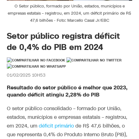
O Setor público, formado por União, estados, municípios e
empresas estatais – registrou, em 2024, um déficit primário de R$
47,6 bilhões - Foto: Marcello Casal Jr/EBC
Setor público registra déficit
de 0,4% do PIB em 2024
01/02/2025 10H53
Resultado do setor público é melhor que 2023,
quando déficit atingiu 2,28% do PIB
O setor público consolidado – formado por União,
estados, municípios e empresas estatais – registrou,
em 2024, um
déficit primário
de R$ 47,6 bilhões, o
que representa 0,4% do Produto Interno Bruto (PIB),