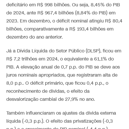
deficitário em R$ 998 bilhões. Ou seja, 8,45% do PIB
de 2024, ante R$ 967,4 bilhões (8,84% do PIB) em
2023. Em dezembro, o déficit nominal atingiu R$ 80,4
bilhões, comparativamente a R$ 193,4 bilhões em
dezembro do ano anterior.
Já a Dívida Líquida do Setor Público (DLSP), ficou em
R$ 7,2 trilhões em 2024, o equivalente a 61,1% do
PIB. A elevação anual de 0,7 p.p. do PIB se deve aos
juros nominais apropriados, que registraram alta de
8,0 p.p.. O déficit primário, que ficou 0,4 p.p., o
reconhecimento de dívidas, o efeito da
desvalorização cambial de 27,9% no ano.
Também influenciaram os ajustes da dívida externa
líquida (-0,3 p.p.). O efeito das privatizações (-0,3