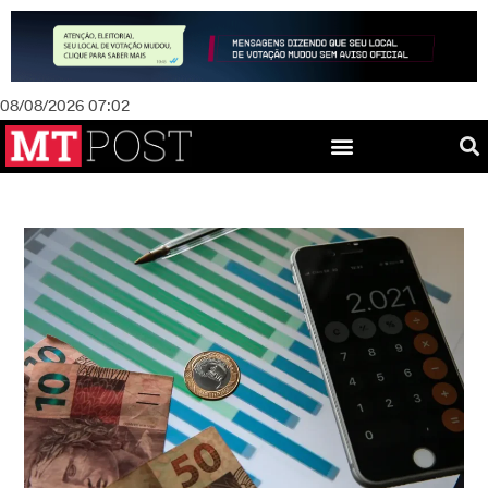
08/08/2026 07:02