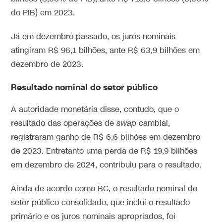
do PIB) em 2023.
Já em dezembro passado, os juros nominais
atingiram R$ 96,1 bilhões, ante R$ 63,9 bilhões em
dezembro de 2023.
Resultado nominal do setor público
A autoridade monetária disse, contudo, que o
resultado das operações de
swap
cambial,
registraram ganho de R$ 6,6 bilhões em dezembro
de 2023. Entretanto uma perda de R$ 19,9 bilhões
em dezembro de 2024, contribuiu para o resultado.
Ainda de acordo como BC, o resultado nominal do
setor público consolidado, que inclui o resultado
primário e os juros nominais apropriados, foi