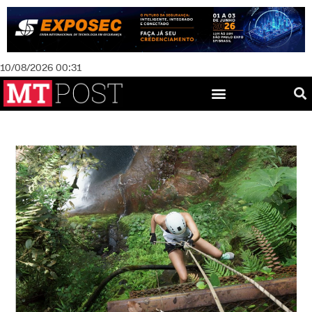
10/08/2026 00:31