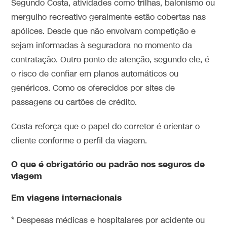
Segundo Costa, atividades como trilhas, balonismo ou
mergulho recreativo geralmente estão cobertas nas
apólices. Desde que não envolvam competição e
sejam informadas à seguradora no momento da
contratação. Outro ponto de atenção, segundo ele, é
o risco de confiar em planos automáticos ou
genéricos. Como os oferecidos por sites de
passagens ou cartões de crédito.
Costa reforça que o papel do corretor é orientar o
cliente conforme o perfil da viagem.
O que é obrigatório ou padrão nos seguros de
viagem
Em viagens internacionais
* Despesas médicas e hospitalares por acidente ou