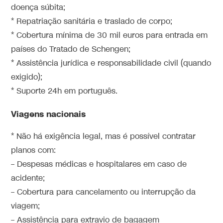
doença súbita;
* Repatriação sanitária e traslado de corpo;
* Cobertura mínima de 30 mil euros para entrada em
países do Tratado de Schengen;
* Assistência jurídica e responsabilidade civil (quando
exigido);
* Suporte 24h em português.
Viagens nacionais
* Não há exigência legal, mas é possível contratar
planos com:
– Despesas médicas e hospitalares em caso de
acidente;
– Cobertura para cancelamento ou interrupção da
viagem;
– Assistência para extravio de bagagem