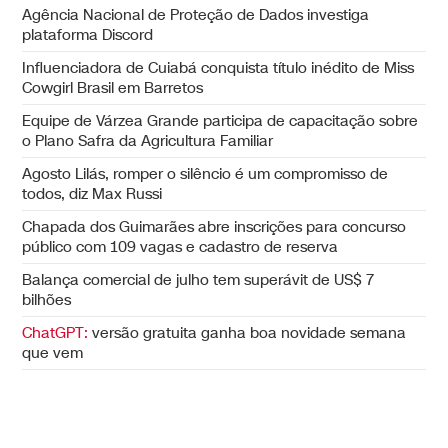
Agência Nacional de Proteção de Dados investiga
plataforma Discord
Influenciadora de Cuiabá conquista título inédito de Miss
Cowgirl Brasil em Barretos
Equipe de Várzea Grande participa de capacitação sobre
o Plano Safra da Agricultura Familiar
Agosto Lilás, romper o silêncio é um compromisso de
todos, diz Max Russi
Chapada dos Guimarães abre inscrições para concurso
público com 109 vagas e cadastro de reserva
Balança comercial de julho tem superávit de US$ 7
bilhões
ChatGPT:
versão gratuita ganha boa novidade semana
que vem