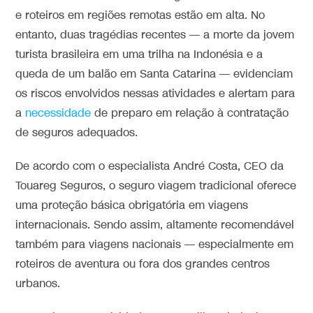
e roteiros em regiões remotas estão em alta. No
entanto, duas tragédias recentes — a morte da jovem
turista brasileira em uma trilha na Indonésia e a
queda de um balão em Santa Catarina — evidenciam
os riscos envolvidos nessas atividades e alertam para
a
necessidade
de preparo em relação à contratação
de seguros adequados.
De acordo com o especialista André Costa, CEO da
Touareg Seguros, o seguro viagem tradicional oferece
uma proteção básica obrigatória em viagens
internacionais. Sendo assim, altamente recomendável
também para viagens nacionais — especialmente em
roteiros de aventura ou fora dos grandes centros
urbanos.