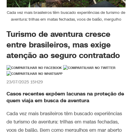
Cada vez mais brasileiros têm buscado experiências de turismo de
aventura: trilhas em matas fechadas, voos de balão, mergulho
Turismo de aventura cresce
entre brasileiros, mas exige
atenção ao seguro contratado
23/07/2025 15H29
Casos recentes expõem lacunas na proteção de
quem viaja em busca de aventura
Cada vez mais brasileiros têm buscado experiências
de turismo de aventura: trilhas em matas fechadas,
voos de balão. Bem como mergulhos em mar aberto