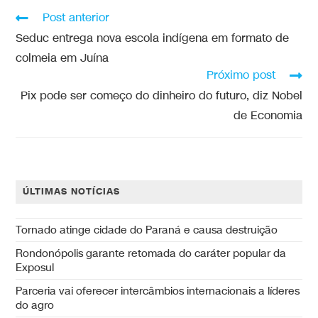
Post anterior
Seduc entrega nova escola indígena em formato de
colmeia em Juína
Próximo post
Pix pode ser começo do dinheiro do futuro, diz Nobel
de Economia
ÚLTIMAS NOTÍCIAS
Tornado atinge cidade do Paraná e causa destruição
Rondonópolis garante retomada do caráter popular da
Exposul
Parceria vai oferecer intercâmbios internacionais a líderes
do agro