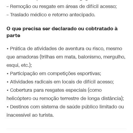
– Remoção ou resgate em áreas de difícil acesso;
– Traslado médico e retorno antecipado.
O que precisa ser declarado ou cobtratado à
parte
• Prática de atividades de aventura ou risco, mesmo
que amadoras (trilhas em mata, balonismo, mergulho,
esqui, etc.);
• Participação em competições esportivas;
• Atividades radicais em locais de difícil acesso;
• Cobertura para resgates especiais (como
helicóptero ou remoção terrestre de longa distância);
• Destinos com sistema de saúde público limitado ou
inacessível ao turista.